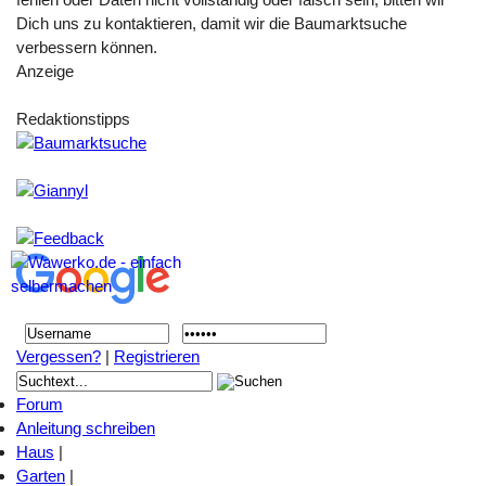
Dich uns zu kontaktieren, damit wir die Baumarktsuche
verbessern können.
Anzeige
Redaktionstipps
Vergessen?
|
Registrieren
Forum
Anleitung schreiben
Haus
|
Garten
|