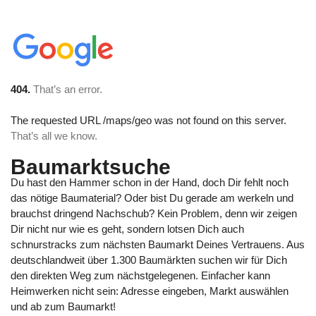
404.
That’s an error.
The requested URL
/maps/geo
was not found on this server.
That’s all we know.
Baumarktsuche
Du hast den Hammer schon in der Hand, doch Dir fehlt noch
das nötige Baumaterial? Oder bist Du gerade am werkeln und
brauchst dringend Nachschub? Kein Problem, denn wir zeigen
Dir nicht nur wie es geht, sondern lotsen Dich auch
schnurstracks zum nächsten Baumarkt Deines Vertrauens. Aus
deutschlandweit über 1.300 Baumärkten suchen wir für Dich
den direkten Weg zum nächstgelegenen. Einfacher kann
Heimwerken nicht sein: Adresse eingeben, Markt auswählen
und ab zum Baumarkt!