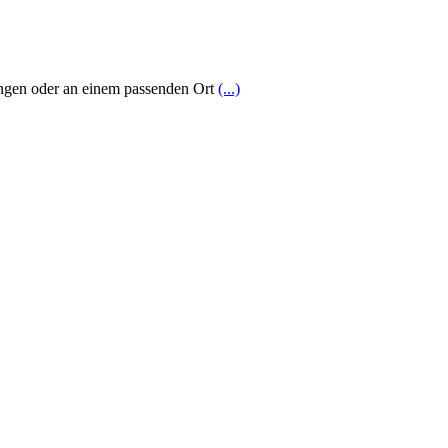
ängen oder an einem passenden Ort
(...)