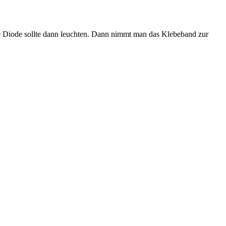
e Diode sollte dann leuchten. Dann nimmt man das Klebeband zur