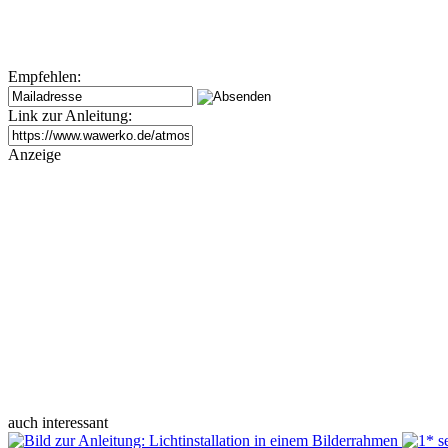
Empfehlen:
Link zur Anleitung:
Anzeige
auch interessant