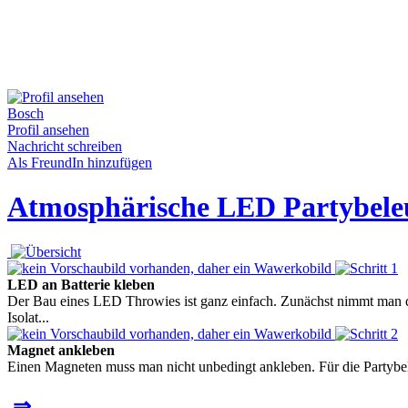
Bosch
Profil ansehen
Nachricht schreiben
Als FreundIn hinzufügen
Atmosphärische LED Partybele
LED an Batterie kleben
Der Bau eines LED Throwies ist ganz einfach. Zunächst nimmt man d
Isolat...
Magnet ankleben
Einen Magneten muss man nicht unbedingt ankleben. Für die Partybele
⇒