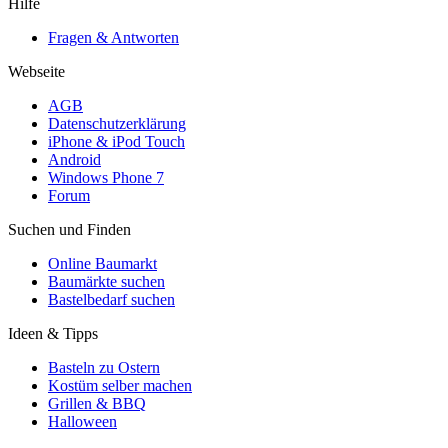
Hilfe
Fragen & Antworten
Webseite
AGB
Datenschutzerklärung
iPhone & iPod Touch
Android
Windows Phone 7
Forum
Suchen und Finden
Online Baumarkt
Baumärkte suchen
Bastelbedarf suchen
Ideen & Tipps
Basteln zu Ostern
Kostüm selber machen
Grillen & BBQ
Halloween