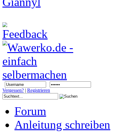
Vergessen?
|
Registrieren
Forum
Anleitung schreiben