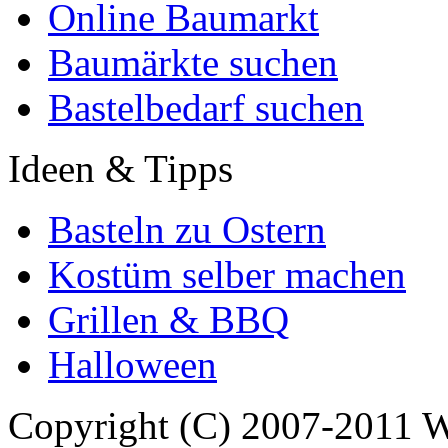
Online Baumarkt
Baumärkte suchen
Bastelbedarf suchen
Ideen & Tipps
Basteln zu Ostern
Kostüm selber machen
Grillen & BBQ
Halloween
Copyright (C) 2007-2011 