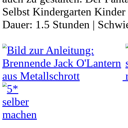
Selbst Kindergarten Kinder
Dauer:
1.5 Stunden
|
Schwie