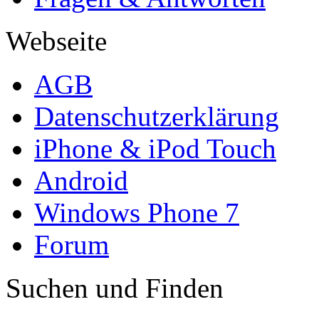
Webseite
AGB
Datenschutzerklärung
iPhone & iPod Touch
Android
Windows Phone 7
Forum
Suchen und Finden