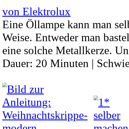
von Elektrolux
Eine Öllampe kann man selb
Weise. Entweder man bastel
eine solche Metallkerze. U
Dauer:
20 Minuten
|
Schwie