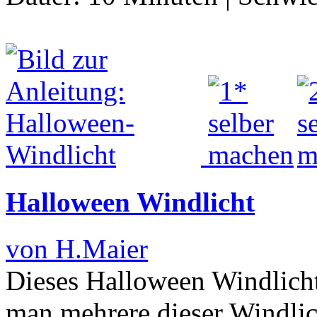
Halloween Windlicht
von H.Maier
Dieses Halloween Windlicht
man mehrere dieser Windlic