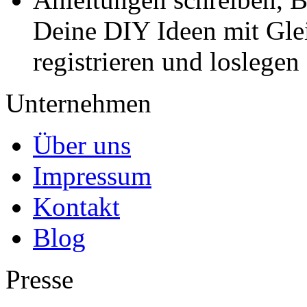
Deine DIY Ideen mit Gleic
registrieren und loslegen
Unternehmen
Über uns
Impressum
Kontakt
Blog
Presse