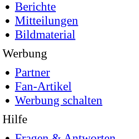
Berichte
Mitteilungen
Bildmaterial
Werbung
Partner
Fan-Artikel
Werbung schalten
Hilfe
Fragen & Antworten