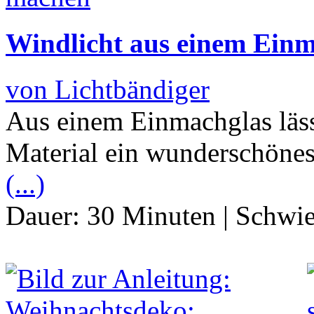
Windlicht aus einem Ein
von Lichtbändiger
Aus einem Einmachglas läss
Material ein wunderschönes
(...)
Dauer:
30 Minuten
|
Schwie