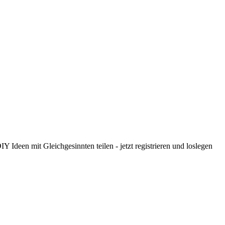
 Ideen mit Gleichgesinnten teilen - jetzt registrieren und loslegen