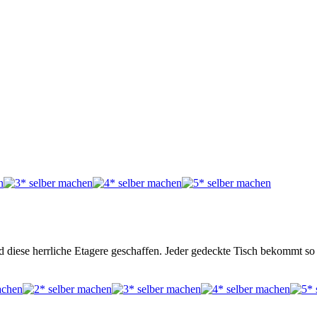
rd diese herrliche Etagere geschaffen. Jeder gedeckte Tisch bekommt 