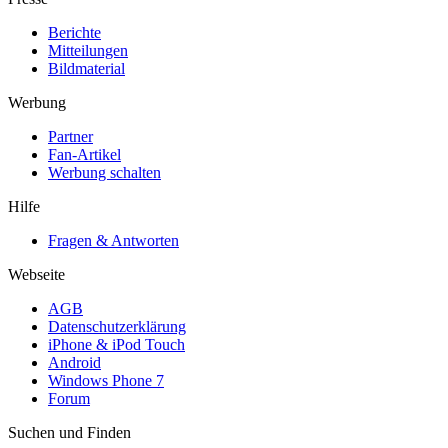
Berichte
Mitteilungen
Bildmaterial
Werbung
Partner
Fan-Artikel
Werbung schalten
Hilfe
Fragen & Antworten
Webseite
AGB
Datenschutzerklärung
iPhone & iPod Touch
Android
Windows Phone 7
Forum
Suchen und Finden