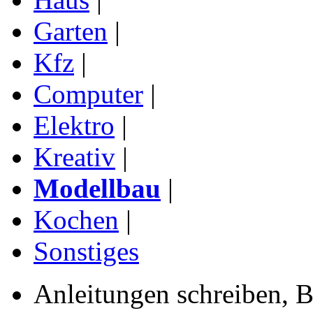
Garten
|
Kfz
|
Computer
|
Elektro
|
Kreativ
|
Modellbau
|
Kochen
|
Sonstiges
Anleitungen schreiben, B