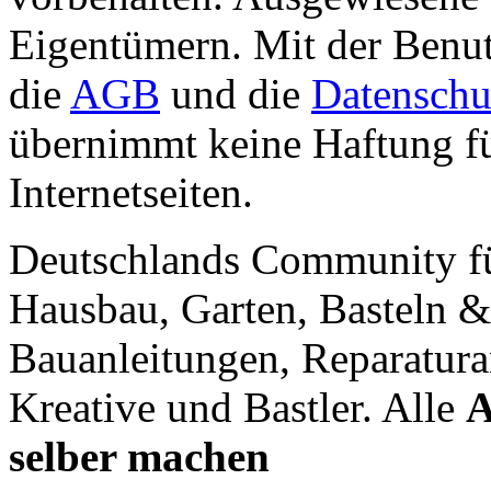
Eigentümern. Mit der Benut
die
AGB
und die
Datenschu
übernimmt keine Haftung für
Internetseiten.
Deutschlands Community f
Hausbau, Garten, Basteln &
Bauanleitungen, Reparatura
Kreative und Bastler. Alle
A
selber machen