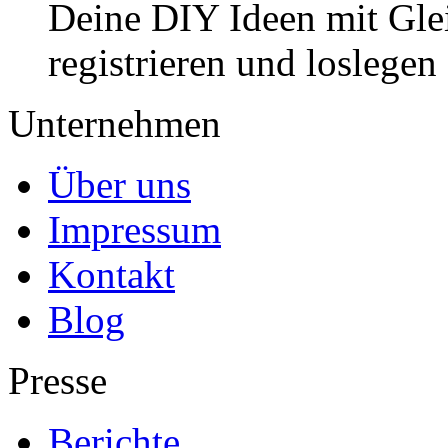
Deine DIY Ideen mit Gleic
registrieren und loslegen
Unternehmen
Über uns
Impressum
Kontakt
Blog
Presse
Berichte