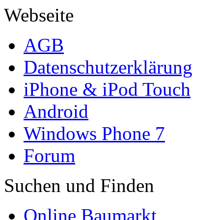
Webseite
AGB
Datenschutzerklärung
iPhone & iPod Touch
Android
Windows Phone 7
Forum
Suchen und Finden
Online Baumarkt