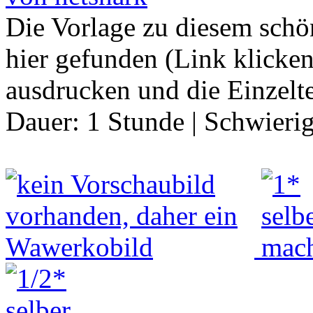
Die Vorlage zu diesem schö
hier gefunden (Link klicke
ausdrucken und die Einzelt
Dauer:
1 Stunde
|
Schwierig