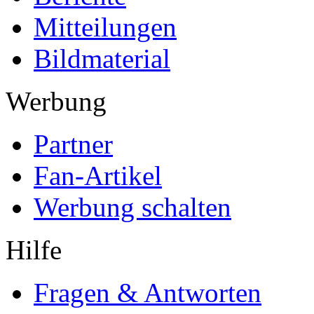
Mitteilungen
Bildmaterial
Werbung
Partner
Fan-Artikel
Werbung schalten
Hilfe
Fragen & Antworten