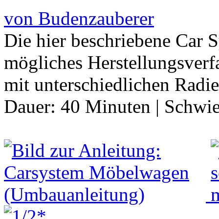
von Budenzauberer
Die hier beschriebene Car 
mögliches Herstellungsverfa
mit unterschiedlichen Radi
Dauer:
40 Minuten
|
Schwie