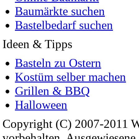
Baumärkte suchen
Bastelbedarf suchen
Ideen & Tipps
Basteln zu Ostern
Kostüm selber machen
Grillen & BBQ
Halloween
Copyright (C) 2007-2011 
vorbehalten. Ausgewiesene 