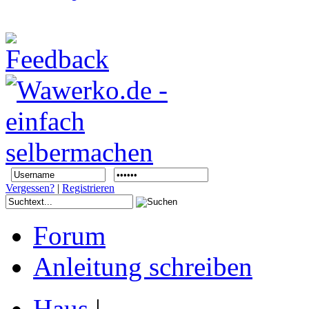
Vergessen?
|
Registrieren
Forum
Anleitung schreiben
Haus
|