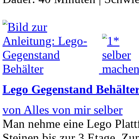
Lego Gegenstand Behälte
von Alles von mir selber
Man nehme eine Lego Platt
Steinen bis zur 3 Etage. Zu