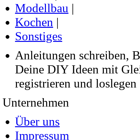
Modellbau
|
Kochen
|
Sonstiges
Anleitungen schreiben, B
Deine DIY Ideen mit Gleic
registrieren und loslegen
Unternehmen
Über uns
Impressum