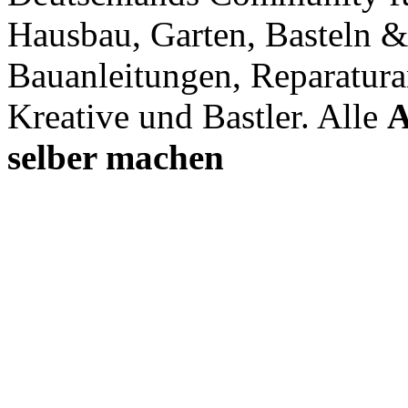
Hausbau, Garten, Basteln &
Bauanleitungen, Reparatura
Kreative und Bastler. Alle
A
selber machen