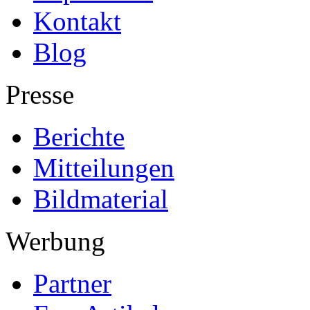
Kontakt
Blog
Presse
Berichte
Mitteilungen
Bildmaterial
Werbung
Partner