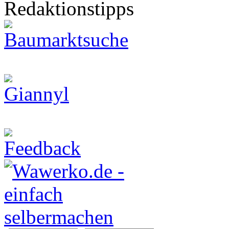
Redaktionstipps