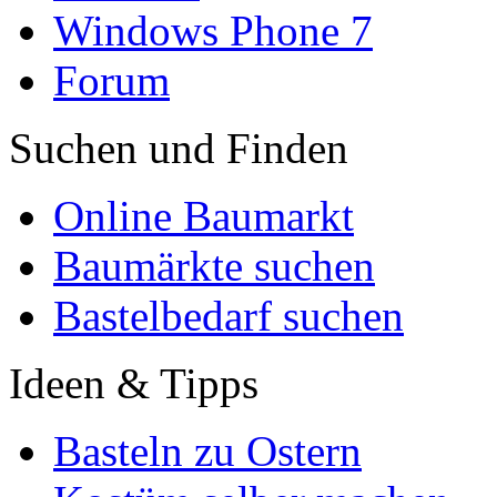
Windows Phone 7
Forum
Suchen und Finden
Online Baumarkt
Baumärkte suchen
Bastelbedarf suchen
Ideen & Tipps
Basteln zu Ostern