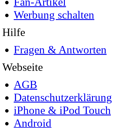
Fan-Artikel
Werbung schalten
Hilfe
Fragen & Antworten
Webseite
AGB
Datenschutzerklärung
iPhone & iPod Touch
Android