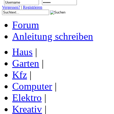
Vergessen?
|
Registrieren
Forum
Anleitung schreiben
Haus
|
Garten
|
Kfz
|
Computer
|
Elektro
|
Kreativ
|