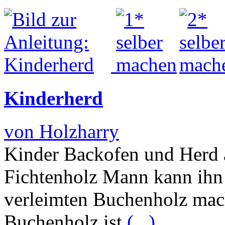
Kinderherd
von Holzharry
Kinder Backofen und Herd 
Fichtenholz Mann kann ihn 
verleimten Buchenholz mac
Buchenholz ist
(...)