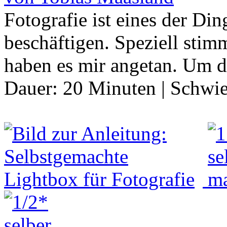
Fotografie ist eines der Di
beschäftigen. Speziell st
haben es mir angetan. Um 
Dauer:
20 Minuten
|
Schwie