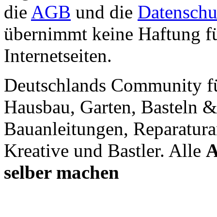
die
AGB
und die
Datenschu
übernimmt keine Haftung für
Internetseiten.
Deutschlands Community f
Hausbau, Garten, Basteln &
Bauanleitungen, Reparatura
Kreative und Bastler. Alle
A
selber machen