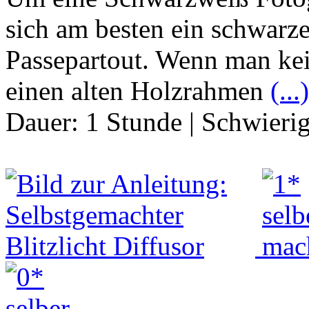
sich am besten ein schwar
Passepartout. Wenn man kei
einen alten Holzrahmen
(...)
Dauer:
1 Stunde
|
Schwierig