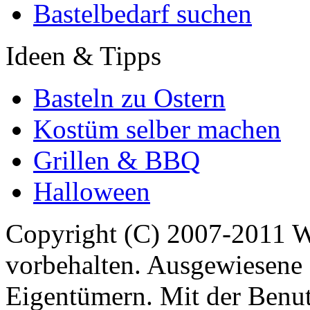
Bastelbedarf suchen
Ideen & Tipps
Basteln zu Ostern
Kostüm selber machen
Grillen & BBQ
Halloween
Copyright (C) 2007-2011 
vorbehalten. Ausgewiesene 
Eigentümern. Mit der Benut