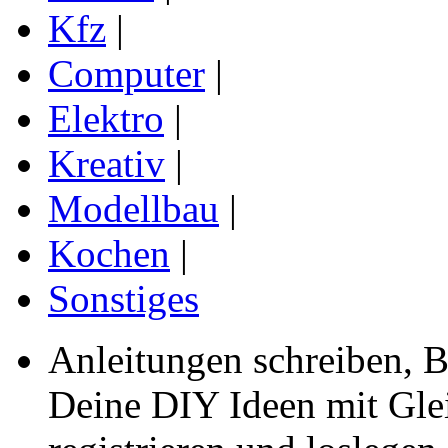
Kfz
|
Computer
|
Elektro
|
Kreativ
|
Modellbau
|
Kochen
|
Sonstiges
Anleitungen schreiben, B
Deine DIY Ideen mit Gleic