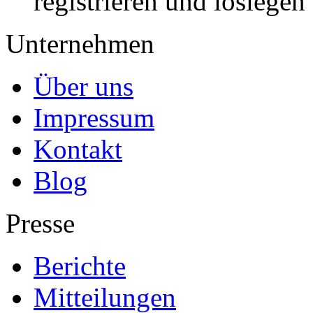
registrieren und loslegen
Unternehmen
Über uns
Impressum
Kontakt
Blog
Presse
Berichte
Mitteilungen