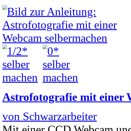
Astrofotografie mit eine
von Schwarzarbeiter
Mit einer CCD Webcam und