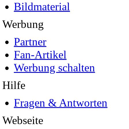
Bildmaterial
Werbung
Partner
Fan-Artikel
Werbung schalten
Hilfe
Fragen & Antworten
Webseite