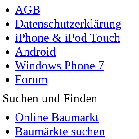
AGB
Datenschutzerklärung
iPhone & iPod Touch
Android
Windows Phone 7
Forum
Suchen und Finden
Online Baumarkt
Baumärkte suchen