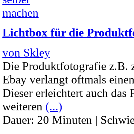
Lichtbox für die Produktf
von Skley
Die Produktfotografie z.B. 
Ebay verlangt oftmals einen
Dieser erleichtert auch das 
weiteren
(...)
Dauer:
20 Minuten
|
Schwie