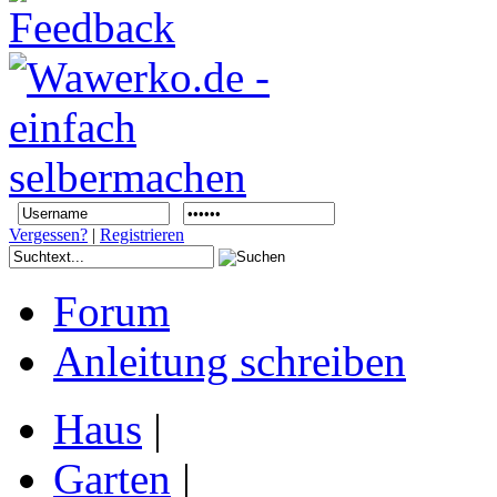
Vergessen?
|
Registrieren
Forum
Anleitung schreiben
Haus
|
Garten
|