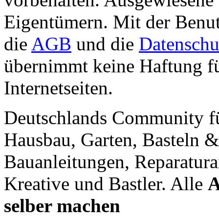
Eigentümern. Mit der Benut
die
AGB
und die
Datenschu
übernimmt keine Haftung für
Internetseiten.
Deutschlands Community f
Hausbau, Garten, Basteln &
Bauanleitungen, Reparatura
Kreative und Bastler. Alle
A
selber machen