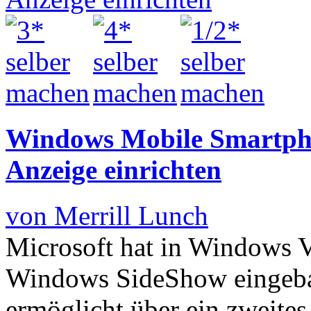
Windows Mobile Smartph
Anzeige einrichten
von Merrill Lunch
Microsoft hat in Windows V
Windows SideShow eingeba
ermöglicht über ein zweite