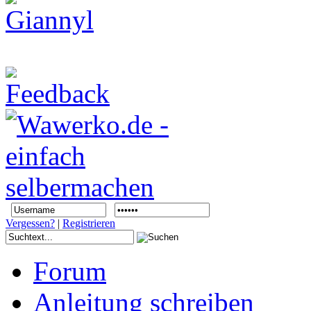
Vergessen?
|
Registrieren
Forum
Anleitung schreiben