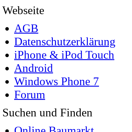
Webseite
AGB
Datenschutzerklärung
iPhone & iPod Touch
Android
Windows Phone 7
Forum
Suchen und Finden
Online Baumarkt