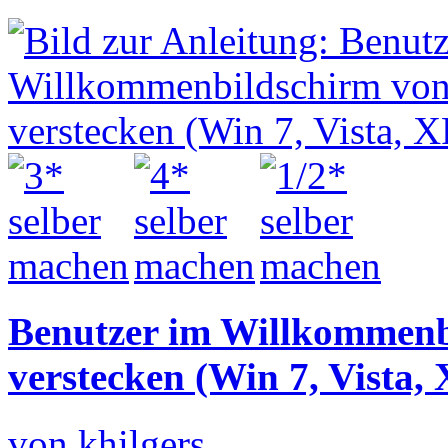
Benutzer im Willkommen
verstecken (Win 7, Vista,
von khilgers