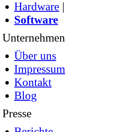
Hardware
|
Software
Unternehmen
Über uns
Impressum
Kontakt
Blog
Presse
Berichte