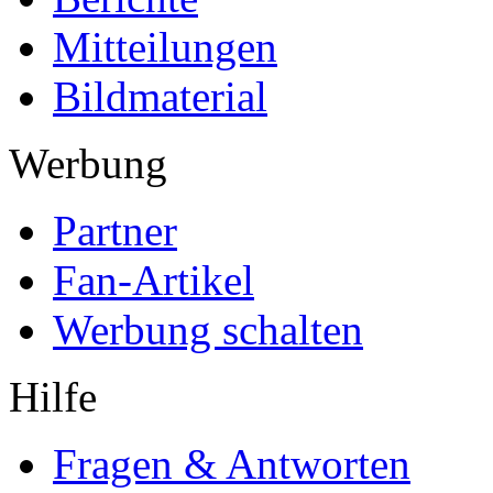
Mitteilungen
Bildmaterial
Werbung
Partner
Fan-Artikel
Werbung schalten
Hilfe
Fragen & Antworten