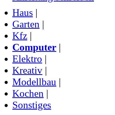
Haus
|
Garten
|
Kfz
|
Computer
|
Elektro
|
Kreativ
|
Modellbau
|
Kochen
|
Sonstiges