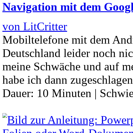
Navigation mit dem Goog
von LitCritter
Mobiltelefone mit dem Andr
Deutschland leider noch ni
meine Schwäche und auf mei
habe ich dann zugeschlage
Dauer:
10 Minuten
|
Schwie