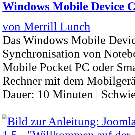
Windows Mobile Device Ce
von Merrill Lunch
Das Windows Mobile Device
Synchronisation von Note
Mobile Pocket PC oder Sm
Rechner mit dem Mobilger
Dauer:
10 Minuten
|
Schwie