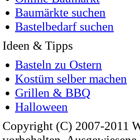
Baumärkte suchen
Bastelbedarf suchen
Ideen & Tipps
Basteln zu Ostern
Kostüm selber machen
Grillen & BBQ
Halloween
Copyright (C) 2007-2011 
vorbehalten. Ausgewiesene 