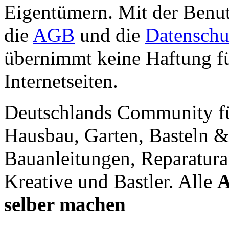
Eigentümern. Mit der Benut
die
AGB
und die
Datenschu
übernimmt keine Haftung für
Internetseiten.
Deutschlands Community f
Hausbau, Garten, Basteln &
Bauanleitungen, Reparatura
Kreative und Bastler. Alle
A
selber machen