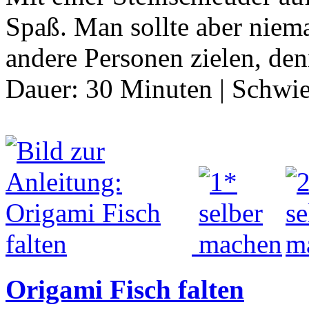
Spaß. Man sollte aber niema
andere Personen zielen, de
Dauer:
30 Minuten
|
Schwie
Origami Fisch falten