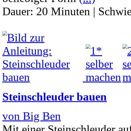
Dauer:
20 Minuten
|
Schwie
Steinschleuder bauen
von Big Ben
Mit einer Steinschleuder au