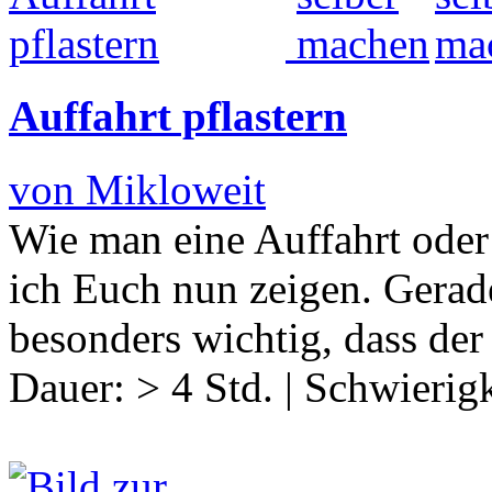
Auffahrt pflastern
von Mikloweit
Wie man eine Auffahrt oder 
ich Euch nun zeigen. Gerade 
besonders wichtig, dass der
Dauer:
> 4 Std.
|
Schwierigk