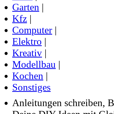
Garten
|
Kfz
|
Computer
|
Elektro
|
Kreativ
|
Modellbau
|
Kochen
|
Sonstiges
Anleitungen schreiben, B