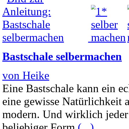
Bastschale selbermachen
von Heike
Eine Bastschale kann ein ech
eine gewisse Natürlichkeit
modern. Und wirklich jeder 
beliebiger Form
(...)