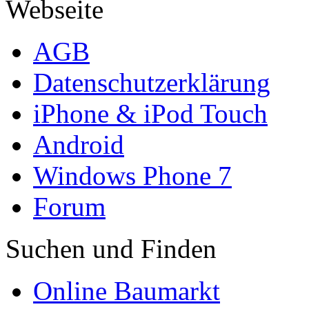
Webseite
AGB
Datenschutzerklärung
iPhone & iPod Touch
Android
Windows Phone 7
Forum
Suchen und Finden
Online Baumarkt