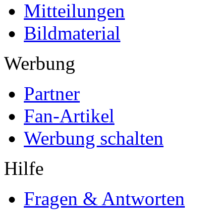
Mitteilungen
Bildmaterial
Werbung
Partner
Fan-Artikel
Werbung schalten
Hilfe
Fragen & Antworten