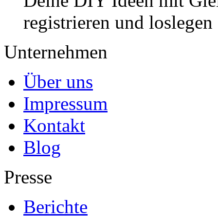
Deine DIY Ideen mit Gleic
registrieren und loslegen
Unternehmen
Über uns
Impressum
Kontakt
Blog
Presse
Berichte