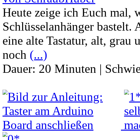
Heute zeige ich Euch mal, 
Schlüsselanhänger bastelt. 
eine alte Tastatur, alt, grau 
noch
(...)
Dauer:
20 Minuten
|
Schwie