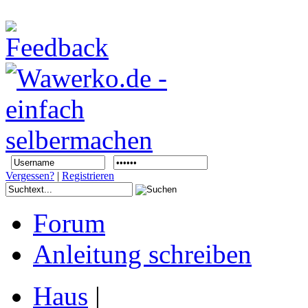
Vergessen?
|
Registrieren
Forum
Anleitung schreiben
Haus
|