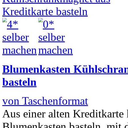
Blumenkasten Kühlschran
basteln
von Taschenformat
Aus einer alten Kreditkarte
Blumenkasten basteln, mit 