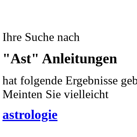
Ihre Suche nach
"Ast" Anleitungen
hat folgende Ergebnisse geb
Meinten Sie vielleicht
astrologie