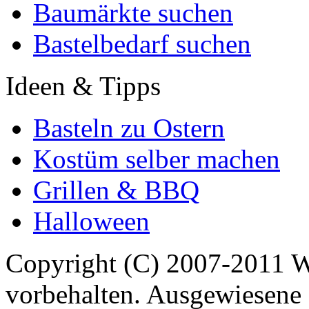
Baumärkte suchen
Bastelbedarf suchen
Ideen & Tipps
Basteln zu Ostern
Kostüm selber machen
Grillen & BBQ
Halloween
Copyright (C) 2007-2011 
vorbehalten. Ausgewiesene 