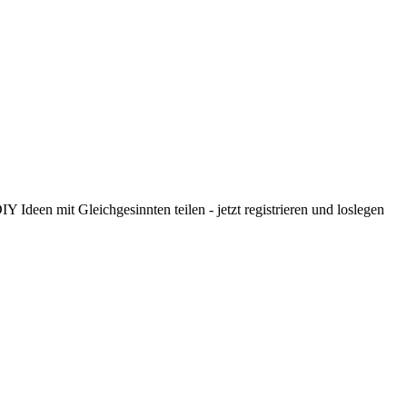
 Ideen mit Gleichgesinnten teilen - jetzt registrieren und loslegen