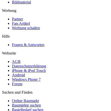
Bildmaterial
Werbung
Partner
Fan-Artikel
Werbung schalten
Hilfe
Fragen & Antworten
Webseite
AGB
Datenschutzerklärung
iPhone & iPod Touch
Android
Windows Phone 7
Forum
Suchen und Finden
Online Baumarkt
Baumärkte suchen
Bastelbedarf suchen