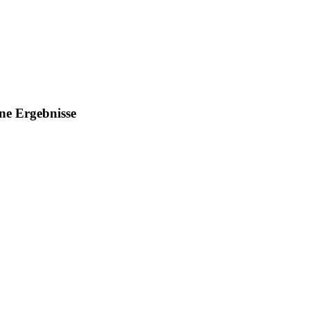
ine Ergebnisse