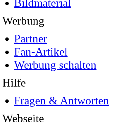
Bildmaterial
Werbung
Partner
Fan-Artikel
Werbung schalten
Hilfe
Fragen & Antworten
Webseite