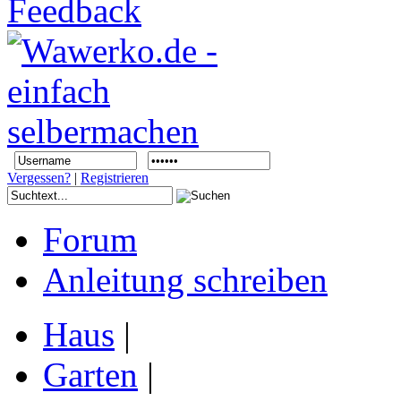
Vergessen?
|
Registrieren
Forum
Anleitung schreiben
Haus
|
Garten
|