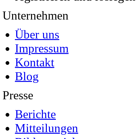
Unternehmen
Über uns
Impressum
Kontakt
Blog
Presse
Berichte
Mitteilungen