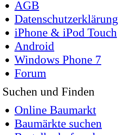
AGB
Datenschutzerklärung
iPhone & iPod Touch
Android
Windows Phone 7
Forum
Suchen und Finden
Online Baumarkt
Baumärkte suchen