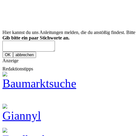
Hier kannst du uns Anleitungen melden, die du anstößig findest. Bitt
Gib bitte ein paar Stichworte an.
Anzeige
Redaktionstipps