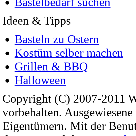
Bastelbedarf suchen
Ideen & Tipps
Basteln zu Ostern
Kostüm selber machen
Grillen & BBQ
Halloween
Copyright (C) 2007-2011 
vorbehalten. Ausgewiesene 
Eigentümern. Mit der Benut