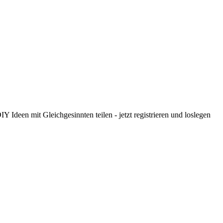
 Ideen mit Gleichgesinnten teilen - jetzt registrieren und loslegen