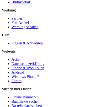
Bildmaterial
Werbung
Partner
Fan-Artikel
Werbung schalten
Hilfe
Fragen & Antworten
Webseite
AGB
Datenschutzerklärung
iPhone & iPod Touch
Android
Windows Phone 7
Forum
Suchen und Finden
Online Baumarkt
Baumärkte suchen
Bastelbedarf suchen