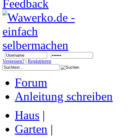
Vergessen?
|
Registrieren
Forum
Anleitung schreiben
Haus
|
Garten
|