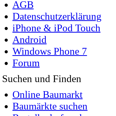
AGB
Datenschutzerklärung
iPhone & iPod Touch
Android
Windows Phone 7
Forum
Suchen und Finden
Online Baumarkt
Baumärkte suchen