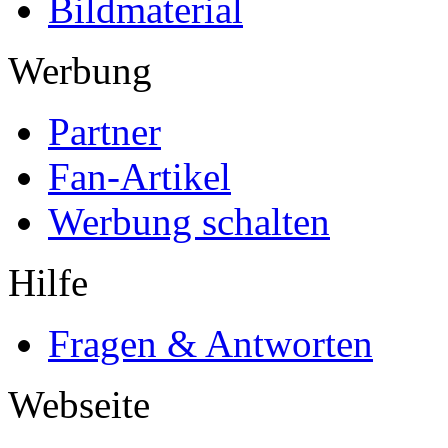
Bildmaterial
Werbung
Partner
Fan-Artikel
Werbung schalten
Hilfe
Fragen & Antworten
Webseite