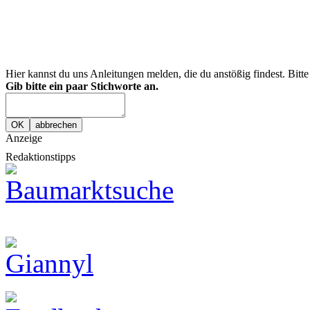
Hier kannst du uns Anleitungen melden, die du anstößig findest. Bitt
Gib bitte ein paar Stichworte an.
Anzeige
Redaktionstipps