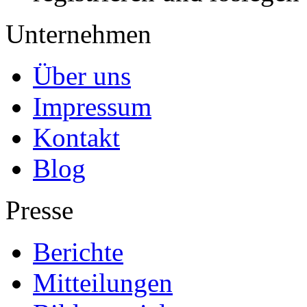
Unternehmen
Über uns
Impressum
Kontakt
Blog
Presse
Berichte
Mitteilungen