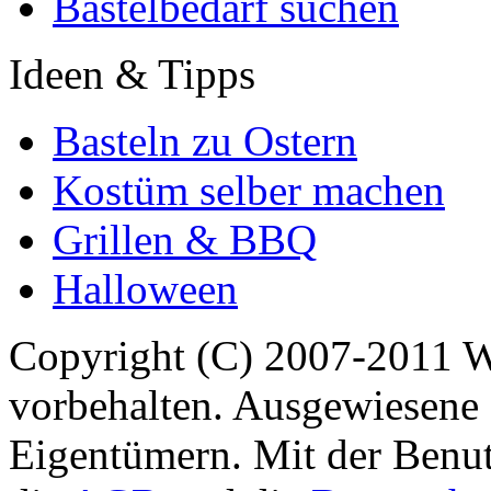
Bastelbedarf suchen
Ideen & Tipps
Basteln zu Ostern
Kostüm selber machen
Grillen & BBQ
Halloween
Copyright (C) 2007-2011 
vorbehalten. Ausgewiesene 
Eigentümern. Mit der Benut