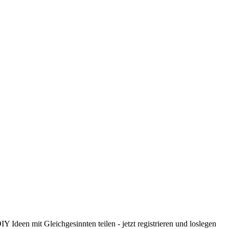
 Ideen mit Gleichgesinnten teilen - jetzt registrieren und loslegen