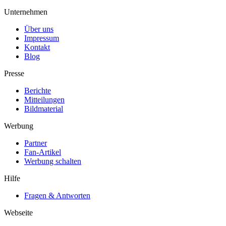
Unternehmen
Über uns
Impressum
Kontakt
Blog
Presse
Berichte
Mitteilungen
Bildmaterial
Werbung
Partner
Fan-Artikel
Werbung schalten
Hilfe
Fragen & Antworten
Webseite