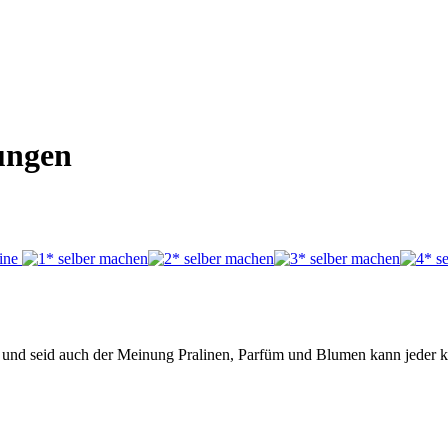
ungen
enk und seid auch der Meinung Pralinen, Parfüm und Blumen kann jeder