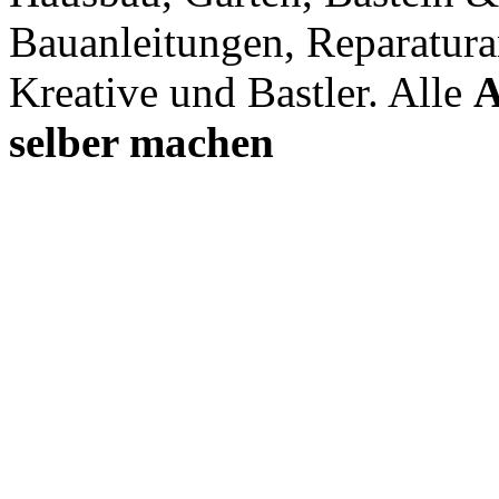
Bauanleitungen, Reparatura
Kreative und Bastler. Alle
A
selber machen