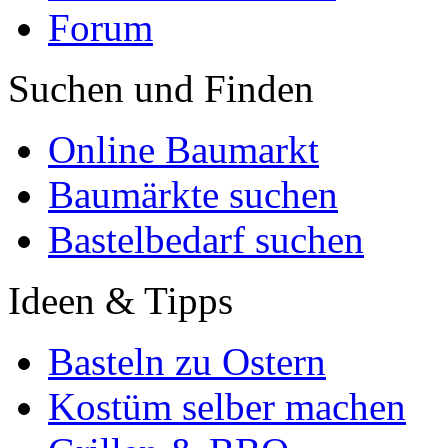
Forum
Suchen und Finden
Online Baumarkt
Baumärkte suchen
Bastelbedarf suchen
Ideen & Tipps
Basteln zu Ostern
Kostüm selber machen