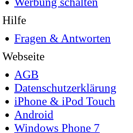
Werbung schalten
Hilfe
Fragen & Antworten
Webseite
AGB
Datenschutzerklärung
iPhone & iPod Touch
Android
Windows Phone 7