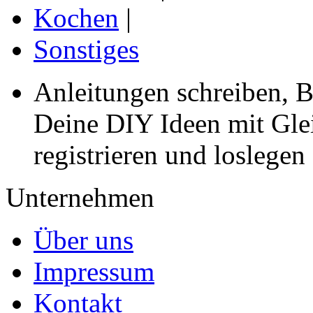
Kochen
|
Sonstiges
Anleitungen schreiben, B
Deine DIY Ideen mit Gleic
registrieren und loslegen
Unternehmen
Über uns
Impressum
Kontakt