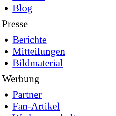
Blog
Presse
Berichte
Mitteilungen
Bildmaterial
Werbung
Partner
Fan-Artikel