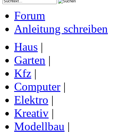
Forum
Anleitung schreiben
Haus
|
Garten
|
Kfz
|
Computer
|
Elektro
|
Kreativ
|
Modellbau
|