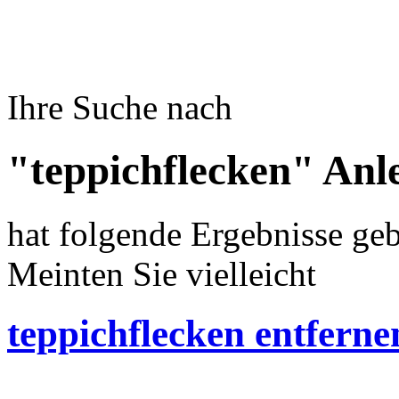
Ihre Suche nach
"teppichflecken" Anl
hat folgende Ergebnisse geb
Meinten Sie vielleicht
teppichflecken entferne