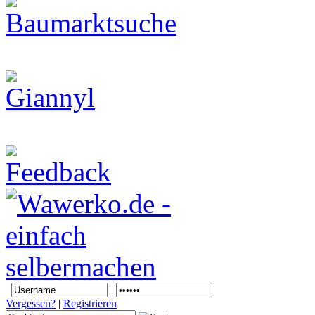
Vergessen?
|
Registrieren