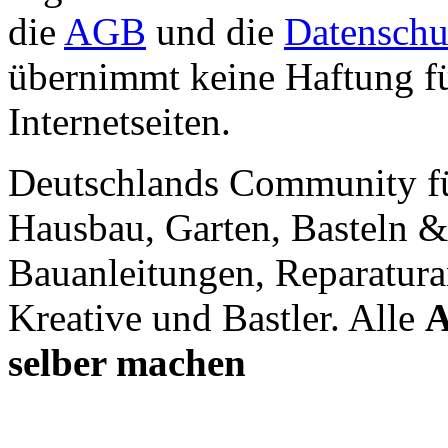
die
AGB
und die
Datenschu
übernimmt keine Haftung für
Internetseiten.
Deutschlands Community f
Hausbau, Garten, Basteln &
Bauanleitungen, Reparatura
Kreative und Bastler. Alle
A
selber machen