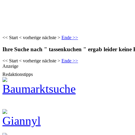
<< Start < vorherige nächste >
Ende >>
Ihre Suche nach " tassenkuchen " ergab leider keine 
<< Start < vorherige nächste >
Ende >>
Anzeige
Redaktionstipps