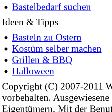
Bastelbedarf suchen
Ideen & Tipps
Basteln zu Ostern
Kostüm selber machen
Grillen & BBQ
Halloween
Copyright (C) 2007-2011 
vorbehalten. Ausgewiesene 
Eigentümern. Mit der Benut