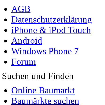
AGB
Datenschutzerklärung
iPhone & iPod Touch
Android
Windows Phone 7
Forum
Suchen und Finden
Online Baumarkt
Baumärkte suchen