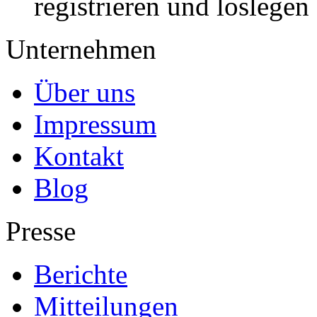
registrieren und loslegen
Unternehmen
Über uns
Impressum
Kontakt
Blog
Presse
Berichte
Mitteilungen