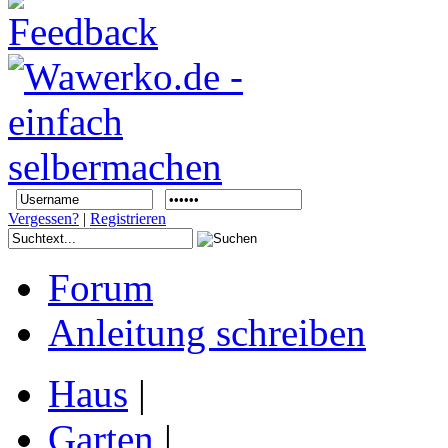
Vergessen?
|
Registrieren
Forum
Anleitung schreiben
Haus
|
Garten
|