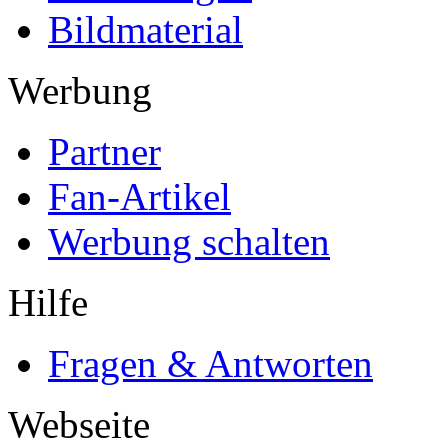
Bildmaterial
Werbung
Partner
Fan-Artikel
Werbung schalten
Hilfe
Fragen & Antworten
Webseite