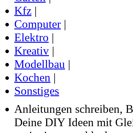
Kfz
|
Computer
|
Elektro
|
Kreativ
|
Modellbau
|
Kochen
|
Sonstiges
Anleitungen schreiben, B
Deine DIY Ideen mit Gleic