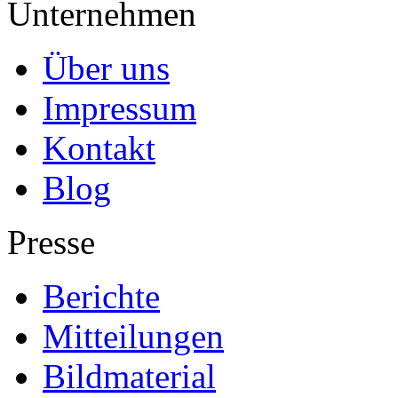
Unternehmen
Über uns
Impressum
Kontakt
Blog
Presse
Berichte
Mitteilungen
Bildmaterial