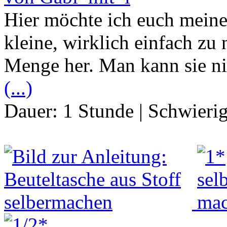
Hier möchte ich euch meine
kleine, wirklich einfach zu
Menge her. Man kann sie ni
(...)
Dauer:
1 Stunde
|
Schwierig