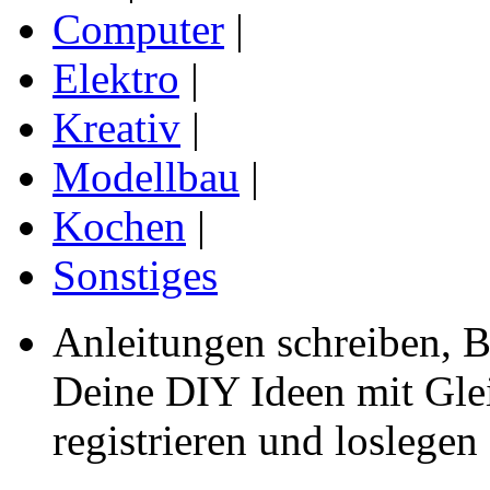
Computer
|
Elektro
|
Kreativ
|
Modellbau
|
Kochen
|
Sonstiges
Anleitungen schreiben, B
Deine DIY Ideen mit Gleic
registrieren und loslegen