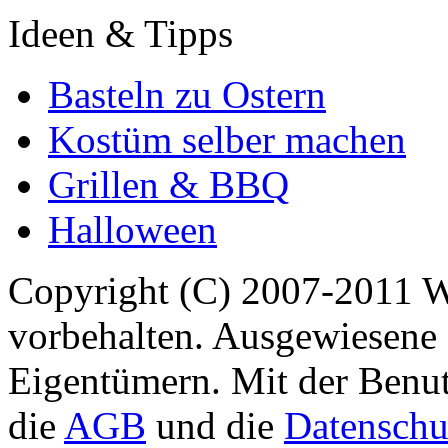
Ideen & Tipps
Basteln zu Ostern
Kostüm selber machen
Grillen & BBQ
Halloween
Copyright (C) 2007-2011 
vorbehalten. Ausgewiesene 
Eigentümern. Mit der Benut
die
AGB
und die
Datenschu