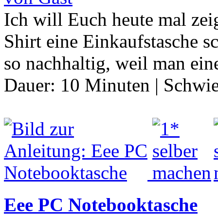
Ich will Euch heute mal zei
Shirt eine Einkaufstasche s
so nachhaltig, weil man eine
Dauer:
10 Minuten
|
Schwie
Eee PC Notebooktasche