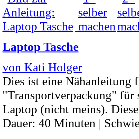
Laptop Tasche
von Kati Holger
Dies ist eine Nähanleitung f
"Transportverpackung" für 
Laptop (nicht meins). Dies
Dauer:
40 Minuten
|
Schwie