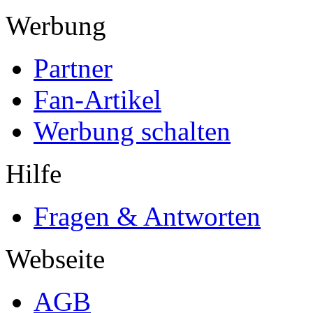
Werbung
Partner
Fan-Artikel
Werbung schalten
Hilfe
Fragen & Antworten
Webseite
AGB