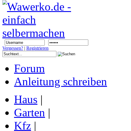
Vergessen?
|
Registrieren
Forum
Anleitung schreiben
Haus
|
Garten
|
Kfz
|