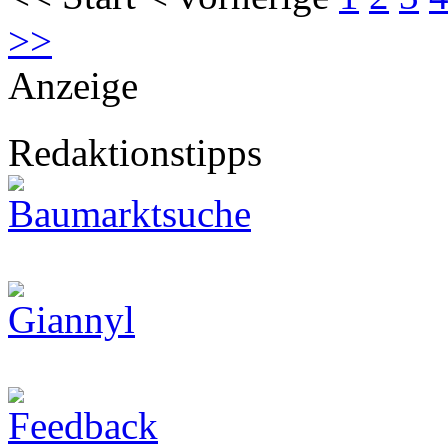
>>
Anzeige
Redaktionstipps