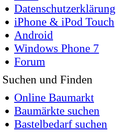
Datenschutzerklärung
iPhone & iPod Touch
Android
Windows Phone 7
Forum
Suchen und Finden
Online Baumarkt
Baumärkte suchen
Bastelbedarf suchen