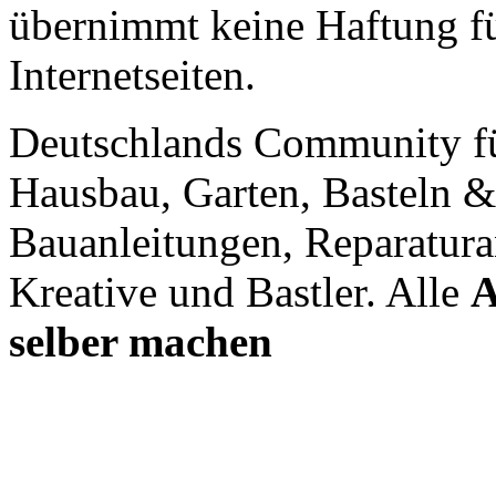
übernimmt keine Haftung für
Internetseiten.
Deutschlands Community f
Hausbau, Garten, Basteln &
Bauanleitungen, Reparatura
Kreative und Bastler. Alle
A
selber machen