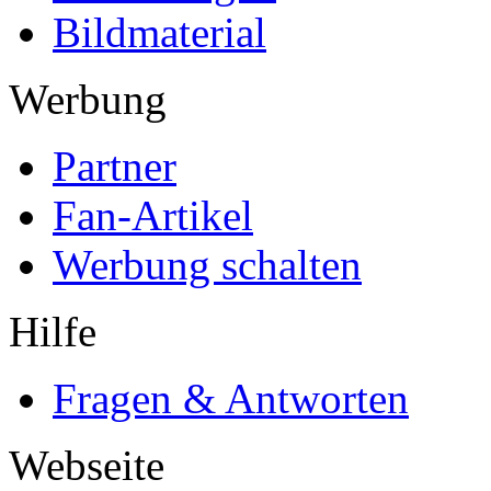
Bildmaterial
Werbung
Partner
Fan-Artikel
Werbung schalten
Hilfe
Fragen & Antworten
Webseite