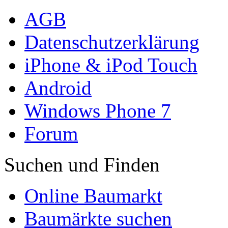
AGB
Datenschutzerklärung
iPhone & iPod Touch
Android
Windows Phone 7
Forum
Suchen und Finden
Online Baumarkt
Baumärkte suchen