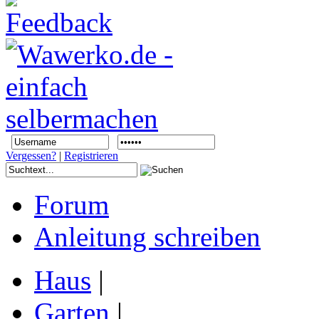
Vergessen?
|
Registrieren
Forum
Anleitung schreiben
Haus
|
Garten
|