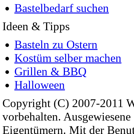
Bastelbedarf suchen
Ideen & Tipps
Basteln zu Ostern
Kostüm selber machen
Grillen & BBQ
Halloween
Copyright (C) 2007-2011 
vorbehalten. Ausgewiesene 
Eigentümern. Mit der Benut