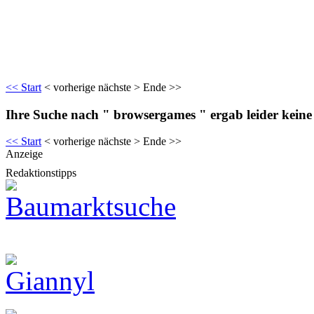
<< Start
< vorherige nächste > Ende >>
Ihre Suche nach " browsergames " ergab leider keine
<< Start
< vorherige nächste > Ende >>
Anzeige
Redaktionstipps