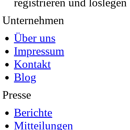
registrieren und loslegen
Unternehmen
Über uns
Impressum
Kontakt
Blog
Presse
Berichte
Mitteilungen