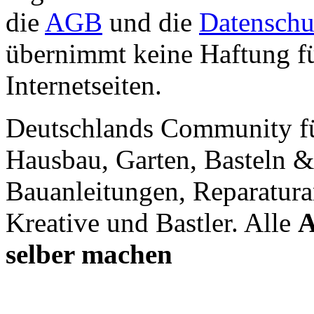
die
AGB
und die
Datenschu
übernimmt keine Haftung für
Internetseiten.
Deutschlands Community f
Hausbau, Garten, Basteln &
Bauanleitungen, Reparatura
Kreative und Bastler. Alle
A
selber machen