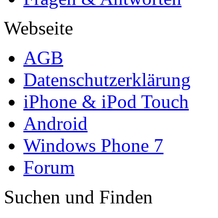
Webseite
AGB
Datenschutzerklärung
iPhone & iPod Touch
Android
Windows Phone 7
Forum
Suchen und Finden