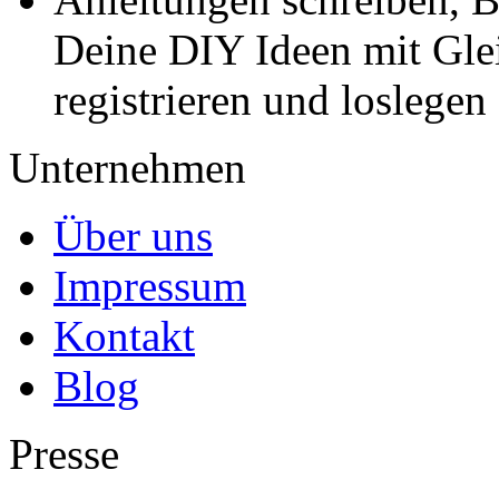
Deine DIY Ideen mit Gleic
registrieren und loslegen
Unternehmen
Über uns
Impressum
Kontakt
Blog
Presse