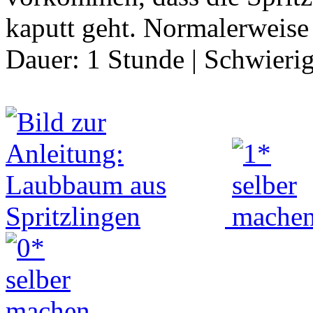
kaputt geht. Normalerweise 
Dauer:
1 Stunde
|
Schwierig