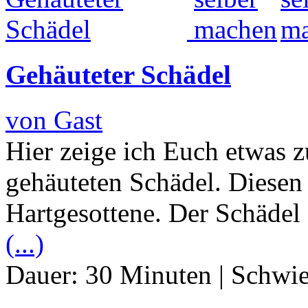
Gehäuteter Schädel
von Gast
Hier zeige ich Euch etwas 
gehäuteten Schädel. Diesen 
Hartgesottene. Der Schädel 
(...)
Dauer:
30 Minuten
|
Schwie