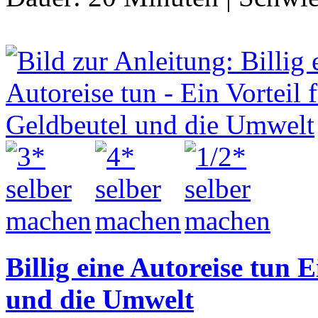
Billig eine Autoreise tun 
und die Umwelt