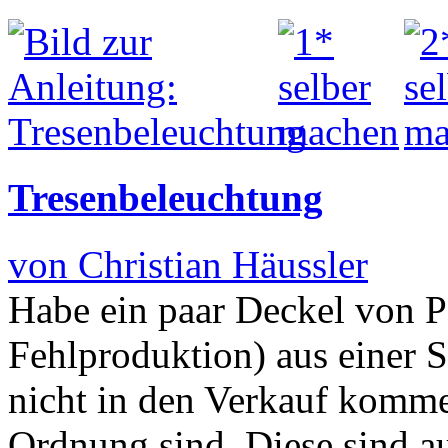
Tresenbeleuchtung
von Christian Häussler
Habe ein paar Deckel von P
Fehlproduktion) aus einer 
nicht in den Verkauf komme
Ordnung sind. Diese sind a