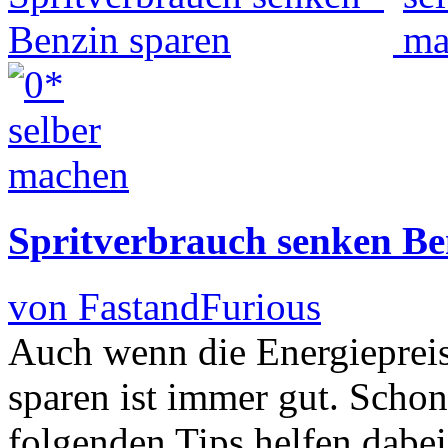
Spritverbrauch senken Be
von FastandFurious
Auch wenn die Energiepreis
sparen ist immer gut. Schon
folgenden Tips helfen dabe