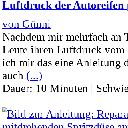
Luftdruck der Autoreifen
von Günni
Nachdem mir mehrfach an Tan
Leute ihren Luftdruck vom 
ich mir das eine Anleitung d
auch
(...)
Dauer:
10 Minuten
|
Schwie