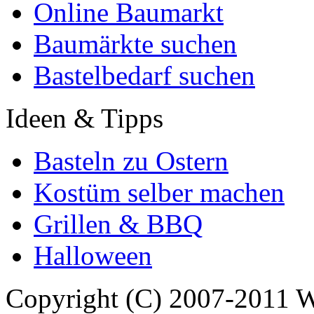
Online Baumarkt
Baumärkte suchen
Bastelbedarf suchen
Ideen & Tipps
Basteln zu Ostern
Kostüm selber machen
Grillen & BBQ
Halloween
Copyright (C) 2007-2011 