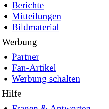
Berichte
Mitteilungen
Bildmaterial
Werbung
Partner
Fan-Artikel
Werbung schalten
Hilfe
Fragen & Antworten