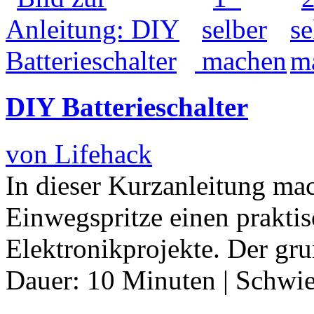
DIY Batterieschalter
von Lifehack
In dieser Kurzanleitung mac
Einwegspritze einen praktis
Elektronikprojekte. Der gr
Dauer:
10 Minuten
|
Schwie