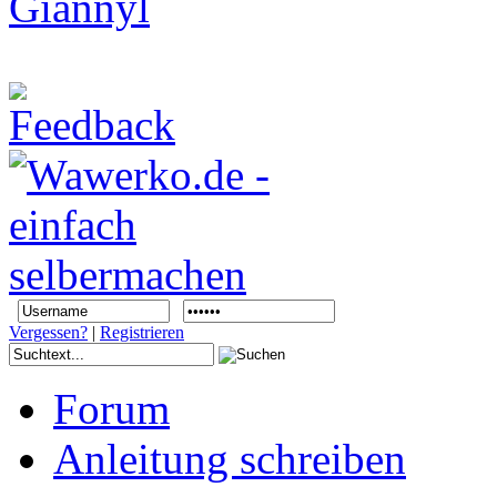
Vergessen?
|
Registrieren
Forum
Anleitung schreiben