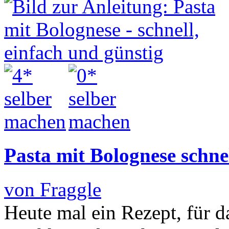
Pasta mit Bolognese schnel
von Fraggle
Heute mal ein Rezept, für d