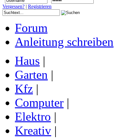
Vergessen?
|
Registrieren
Forum
Anleitung schreiben
Haus
|
Garten
|
Kfz
|
Computer
|
Elektro
|
Kreativ
|