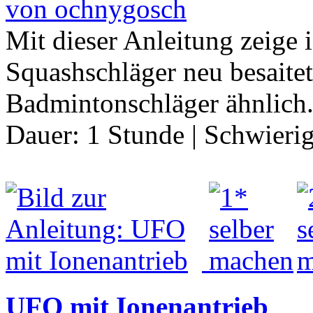
von ochnygosch
Mit dieser Anleitung zeige 
Squashschläger neu besaitet
Badmintonschläger ähnlich
Dauer:
1 Stunde
|
Schwierig
UFO mit Ionenantrieb