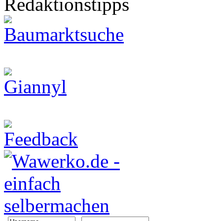
Redaktionstipps