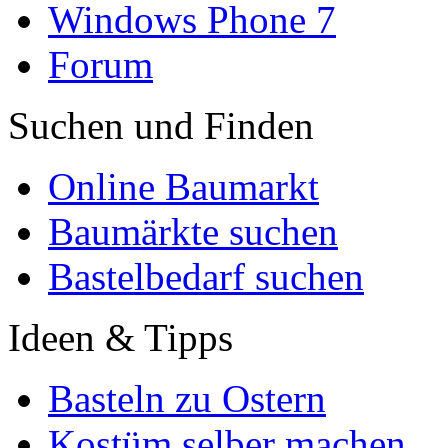
Windows Phone 7
Forum
Suchen und Finden
Online Baumarkt
Baumärkte suchen
Bastelbedarf suchen
Ideen & Tipps
Basteln zu Ostern
Kostüm selber machen