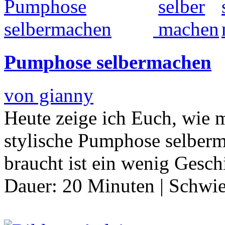
Pumphose selbermachen
von gianny
Heute zeige ich Euch, wie 
stylische Pumphose selber
braucht ist ein wenig Gesc
Dauer:
20 Minuten
|
Schwie