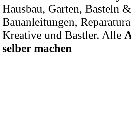
Hausbau, Garten, Basteln &
Bauanleitungen, Reparatura
Kreative und Bastler. Alle
A
selber machen