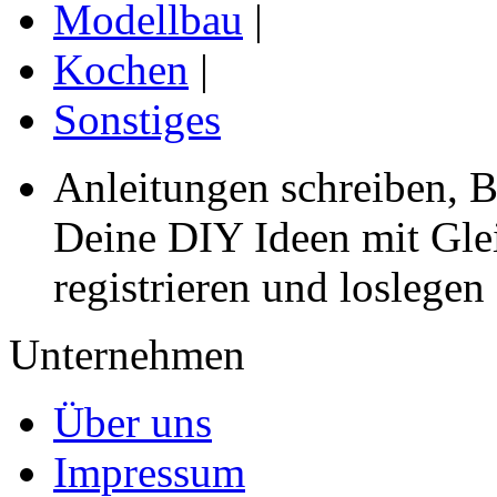
Modellbau
|
Kochen
|
Sonstiges
Anleitungen schreiben, B
Deine DIY Ideen mit Gleic
registrieren und loslegen
Unternehmen
Über uns
Impressum