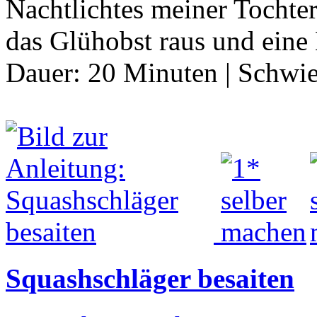
Nachtlichtes meiner Tochter 
das Glühobst raus und eine
Dauer:
20 Minuten
|
Schwie
Squashschläger besaiten