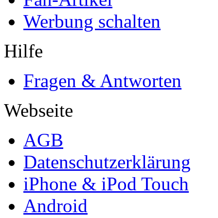
Werbung schalten
Hilfe
Fragen & Antworten
Webseite
AGB
Datenschutzerklärung
iPhone & iPod Touch
Android