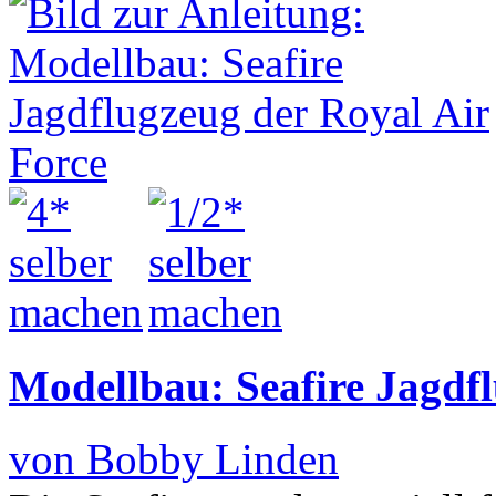
Modellbau: Seafire Jagdfl
von Bobby Linden