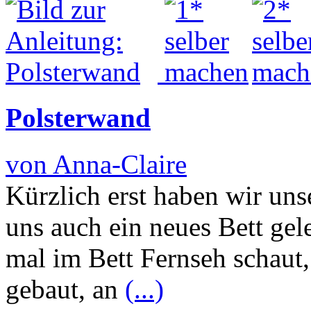
Polsterwand
von Anna-Claire
Kürzlich erst haben wir un
uns auch ein neues Bett ge
mal im Bett Fernseh schaut,
gebaut, an
(...)