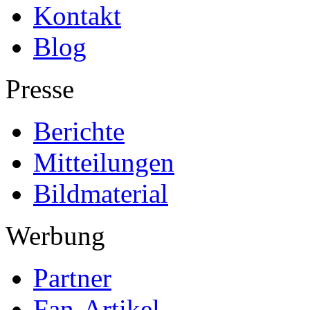
Kontakt
Blog
Presse
Berichte
Mitteilungen
Bildmaterial
Werbung
Partner
Fan-Artikel