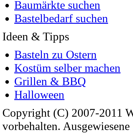
Baumärkte suchen
Bastelbedarf suchen
Ideen & Tipps
Basteln zu Ostern
Kostüm selber machen
Grillen & BBQ
Halloween
Copyright (C) 2007-2011 
vorbehalten. Ausgewiesene 