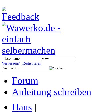
Vergessen?
|
Registrieren
Forum
Anleitung schreiben
Haus
|