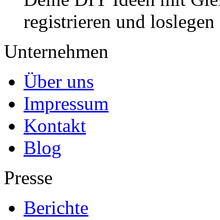
registrieren und loslegen
Unternehmen
Über uns
Impressum
Kontakt
Blog
Presse
Berichte