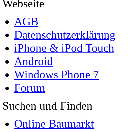
Webseite
AGB
Datenschutzerklärung
iPhone & iPod Touch
Android
Windows Phone 7
Forum
Suchen und Finden
Online Baumarkt