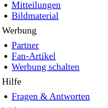
Mitteilungen
Bildmaterial
Werbung
Partner
Fan-Artikel
Werbung schalten
Hilfe
Fragen & Antworten