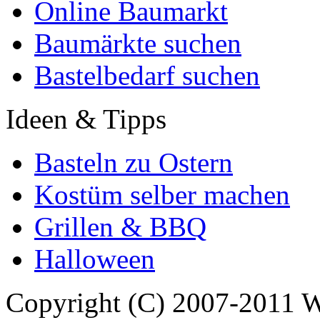
Online Baumarkt
Baumärkte suchen
Bastelbedarf suchen
Ideen & Tipps
Basteln zu Ostern
Kostüm selber machen
Grillen & BBQ
Halloween
Copyright (C) 2007-2011 