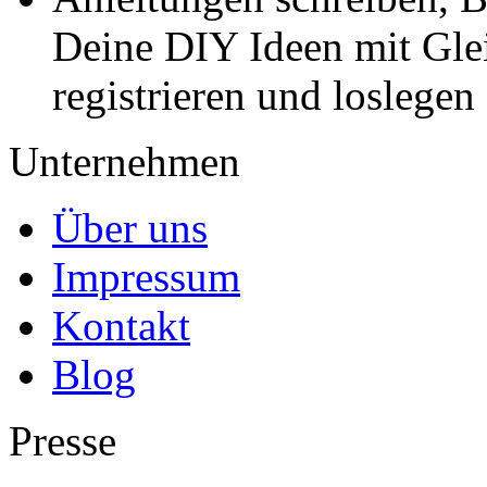
Deine DIY Ideen mit Gleic
registrieren und loslegen
Unternehmen
Über uns
Impressum
Kontakt
Blog
Presse