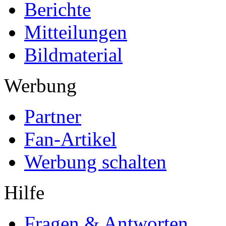
Berichte
Mitteilungen
Bildmaterial
Werbung
Partner
Fan-Artikel
Werbung schalten
Hilfe
Fragen & Antworten