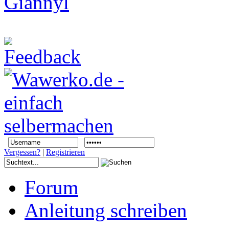
Vergessen?
|
Registrieren
Forum
Anleitung schreiben