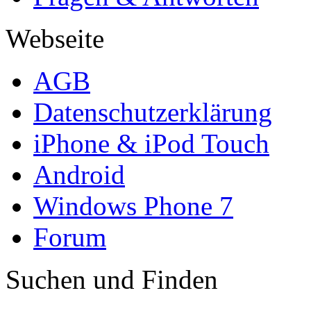
Webseite
AGB
Datenschutzerklärung
iPhone & iPod Touch
Android
Windows Phone 7
Forum
Suchen und Finden