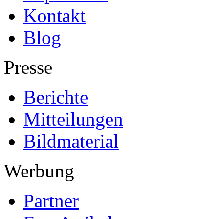
Kontakt
Blog
Presse
Berichte
Mitteilungen
Bildmaterial
Werbung
Partner