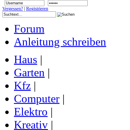
Vergessen?
|
Registrieren
Forum
Anleitung schreiben
Haus
|
Garten
|
Kfz
|
Computer
|
Elektro
|
Kreativ
|