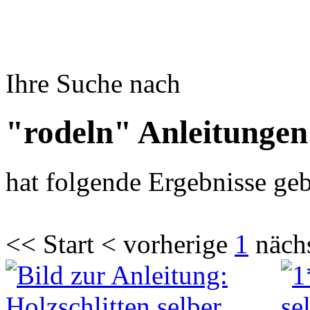
Ihre Suche nach
"rodeln" Anleitungen
hat folgende Ergebnisse geb
<< Start < vorherige
1
näch