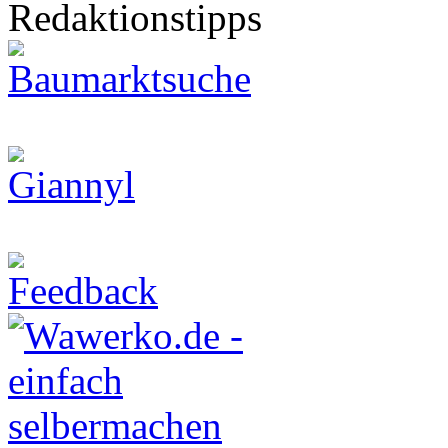
Redaktionstipps