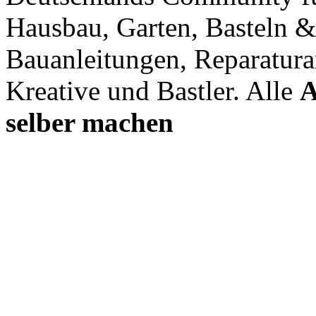
Hausbau, Garten, Basteln &
Bauanleitungen, Reparatura
Kreative und Bastler. Alle
A
selber machen