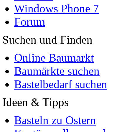
Windows Phone 7
Forum
Suchen und Finden
Online Baumarkt
Baumärkte suchen
Bastelbedarf suchen
Ideen & Tipps
Basteln zu Ostern