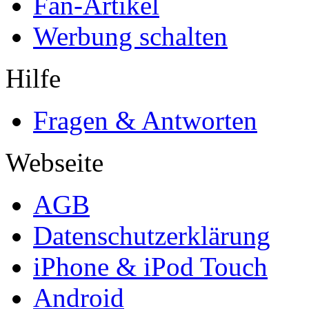
Fan-Artikel
Werbung schalten
Hilfe
Fragen & Antworten
Webseite
AGB
Datenschutzerklärung
iPhone & iPod Touch
Android