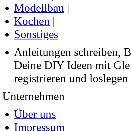
Modellbau
|
Kochen
|
Sonstiges
Anleitungen schreiben, B
Deine DIY Ideen mit Gleic
registrieren und loslegen
Unternehmen
Über uns
Impressum