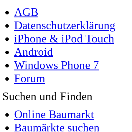
AGB
Datenschutzerklärung
iPhone & iPod Touch
Android
Windows Phone 7
Forum
Suchen und Finden
Online Baumarkt
Baumärkte suchen