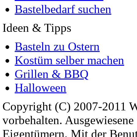
Bastelbedarf suchen
Ideen & Tipps
Basteln zu Ostern
Kostüm selber machen
Grillen & BBQ
Halloween
Copyright (C) 2007-2011 
vorbehalten. Ausgewiesene 
Eigentümern. Mit der Benut