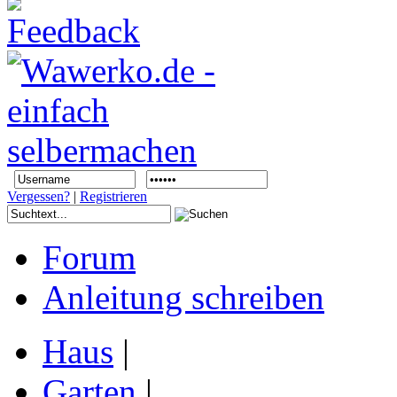
Vergessen?
|
Registrieren
Forum
Anleitung schreiben
Haus
|
Garten
|