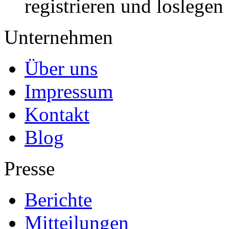
registrieren und loslegen
Unternehmen
Über uns
Impressum
Kontakt
Blog
Presse
Berichte
Mitteilungen