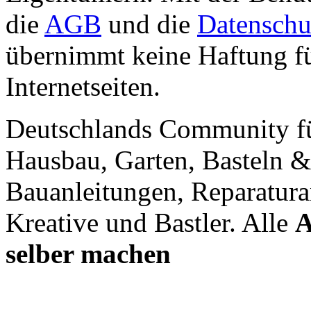
die
AGB
und die
Datenschu
übernimmt keine Haftung für
Internetseiten.
Deutschlands Community f
Hausbau, Garten, Basteln &
Bauanleitungen, Reparatura
Kreative und Bastler. Alle
A
selber machen