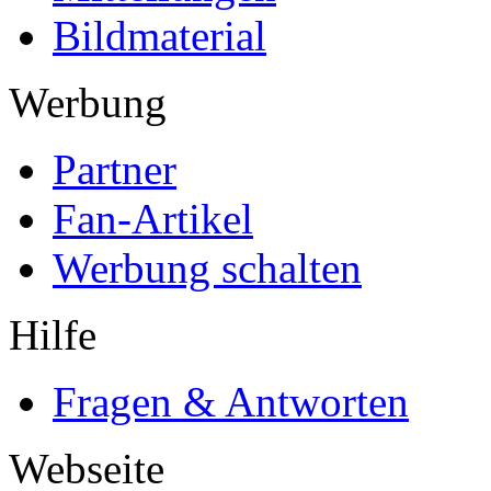
Bildmaterial
Werbung
Partner
Fan-Artikel
Werbung schalten
Hilfe
Fragen & Antworten
Webseite