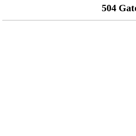
504 Gat