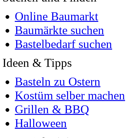
Online Baumarkt
Baumärkte suchen
Bastelbedarf suchen
Ideen & Tipps
Basteln zu Ostern
Kostüm selber machen
Grillen & BBQ
Halloween