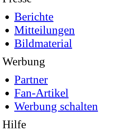
Berichte
Mitteilungen
Bildmaterial
Werbung
Partner
Fan-Artikel
Werbung schalten
Hilfe