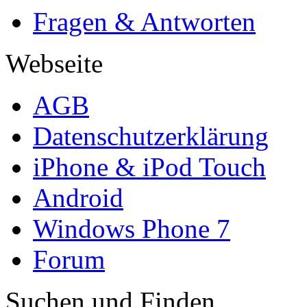
Fragen & Antworten
Webseite
AGB
Datenschutzerklärung
iPhone & iPod Touch
Android
Windows Phone 7
Forum
Suchen und Finden