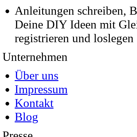
Anleitungen schreiben, B
Deine DIY Ideen mit Gleic
registrieren und loslegen
Unternehmen
Über uns
Impressum
Kontakt
Blog
Presse