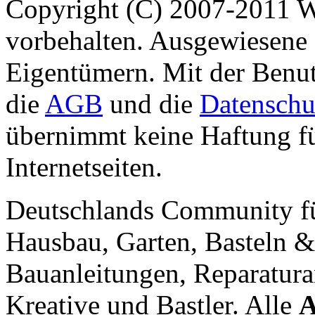
Copyright (C) 2007-2011 
vorbehalten. Ausgewiesene 
Eigentümern. Mit der Benut
die
AGB
und die
Datenschu
übernimmt keine Haftung für
Internetseiten.
Deutschlands Community f
Hausbau, Garten, Basteln &
Bauanleitungen, Reparatura
Kreative und Bastler. Alle
A