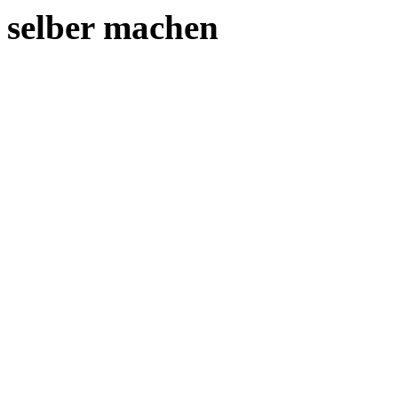
selber machen