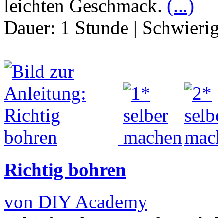
leichten Geschmack.
(...)
Dauer:
1 Stunde
|
Schwierig
Richtig bohren
von DIY Academy