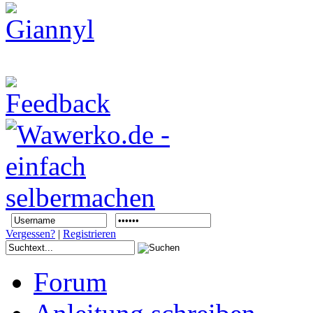
Vergessen?
|
Registrieren
Forum