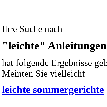
Ihre Suche nach
"leichte" Anleitungen
hat folgende Ergebnisse geb
Meinten Sie vielleicht
leichte sommergerichte