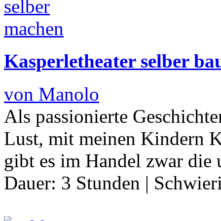
Kasperletheater selber ba
von Manolo
Als passionierte Geschichte
Lust, mit meinen Kindern K
gibt es im Handel zwar die 
Dauer:
3 Stunden
|
Schwier