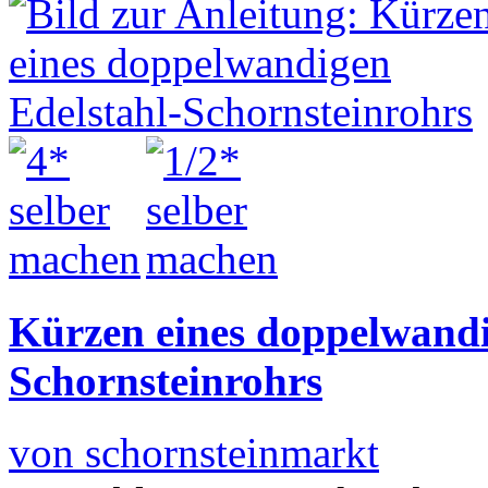
Kürzen eines doppelwandi
Schornsteinrohrs
von schornsteinmarkt