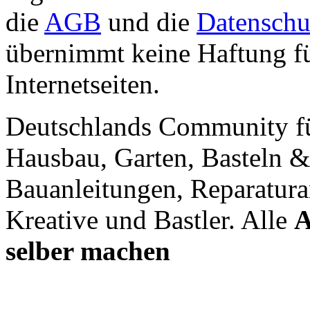
die
AGB
und die
Datenschu
übernimmt keine Haftung für
Internetseiten.
Deutschlands Community f
Hausbau, Garten, Basteln &
Bauanleitungen, Reparatura
Kreative und Bastler. Alle
A
selber machen