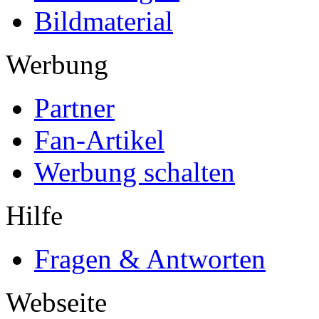
Bildmaterial
Werbung
Partner
Fan-Artikel
Werbung schalten
Hilfe
Fragen & Antworten
Webseite