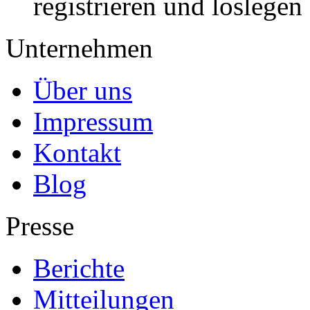
registrieren und loslegen
Unternehmen
Über uns
Impressum
Kontakt
Blog
Presse
Berichte
Mitteilungen