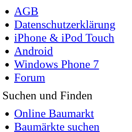
AGB
Datenschutzerklärung
iPhone & iPod Touch
Android
Windows Phone 7
Forum
Suchen und Finden
Online Baumarkt
Baumärkte suchen