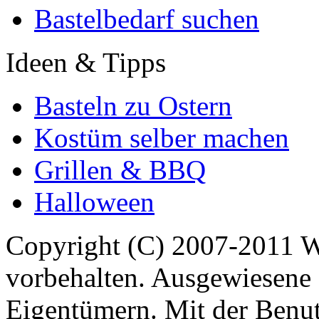
Bastelbedarf suchen
Ideen & Tipps
Basteln zu Ostern
Kostüm selber machen
Grillen & BBQ
Halloween
Copyright (C) 2007-2011 
vorbehalten. Ausgewiesene 
Eigentümern. Mit der Benut