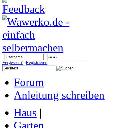
Vergessen?
|
Registrieren
Forum
Anleitung schreiben
Haus
|
Garten
|