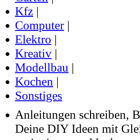
Kfz
|
Computer
|
Elektro
|
Kreativ
|
Modellbau
|
Kochen
|
Sonstiges
Anleitungen schreiben, B
Deine DIY Ideen mit Gleic