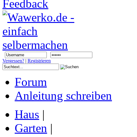
Vergessen?
|
Registrieren
Forum
Anleitung schreiben
Haus
|
Garten
|