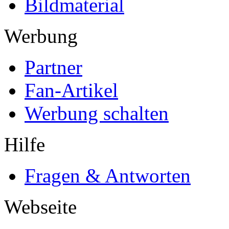
Bildmaterial
Werbung
Partner
Fan-Artikel
Werbung schalten
Hilfe
Fragen & Antworten
Webseite