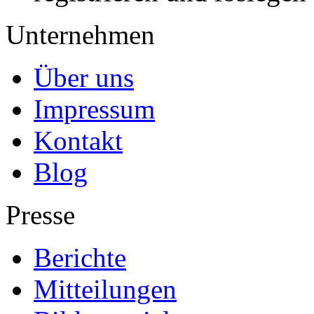
Unternehmen
Über uns
Impressum
Kontakt
Blog
Presse
Berichte
Mitteilungen