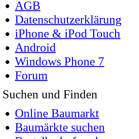
AGB
Datenschutzerklärung
iPhone & iPod Touch
Android
Windows Phone 7
Forum
Suchen und Finden
Online Baumarkt
Baumärkte suchen