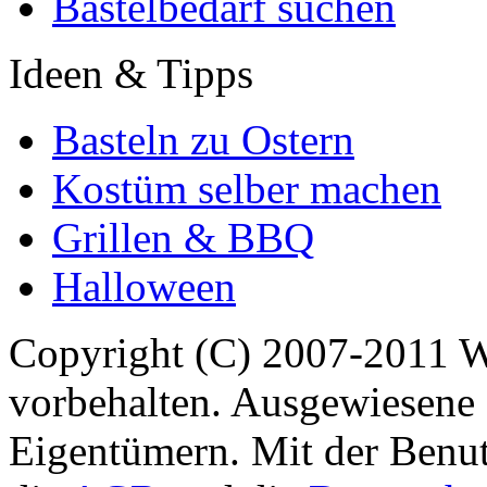
Bastelbedarf suchen
Ideen & Tipps
Basteln zu Ostern
Kostüm selber machen
Grillen & BBQ
Halloween
Copyright (C) 2007-2011 
vorbehalten. Ausgewiesene 
Eigentümern. Mit der Benut