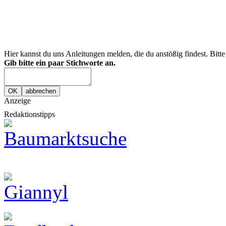
Hier kannst du uns Anleitungen melden, die du anstößig findest. Bitt
Gib bitte ein paar Stichworte an.
Anzeige
Redaktionstipps