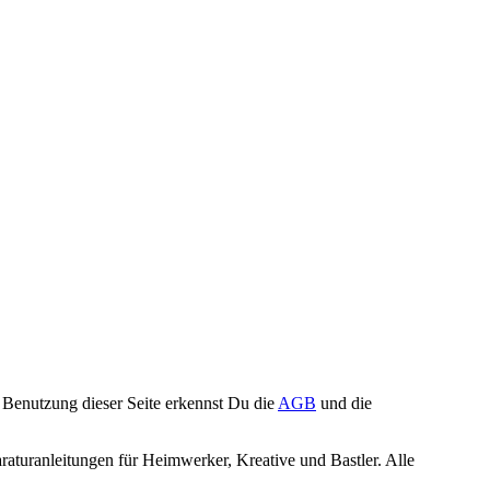
Benutzung dieser Seite erkennst Du die
AGB
und die
turanleitungen für Heimwerker, Kreative und Bastler. Alle