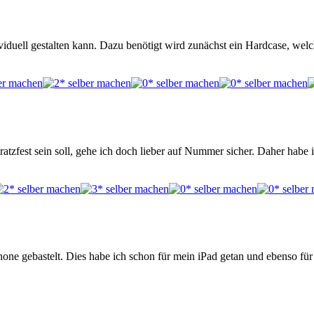
iduell gestalten kann. Dazu benötigt wird zunächst ein Hardcase, wel
tzfest sein soll, gehe ich doch lieber auf Nummer sicher. Daher habe 
one gebastelt. Dies habe ich schon für mein iPad getan und ebenso für