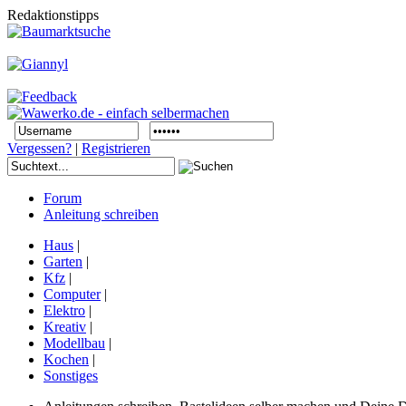
Redaktionstipps
Vergessen?
|
Registrieren
Forum
Anleitung schreiben
Haus
|
Garten
|
Kfz
|
Computer
|
Elektro
|
Kreativ
|
Modellbau
|
Kochen
|
Sonstiges