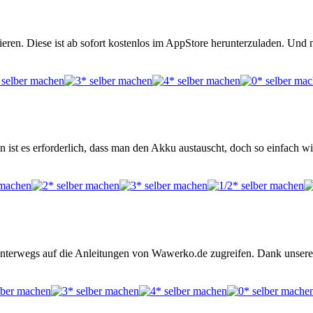
ren. Diese ist ab sofort kostenlos im AppStore herunterzuladen. Und 
 ist es erforderlich, dass man den Akku austauscht, doch so einfach w
unterwegs auf die Anleitungen von Wawerko.de zugreifen. Dank unserer