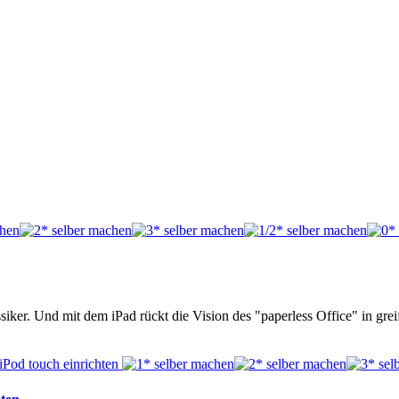
ssiker. Und mit dem iPad rückt die Vision des "paperless Office" in gr