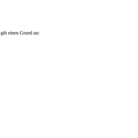
e gib einen Grund an: