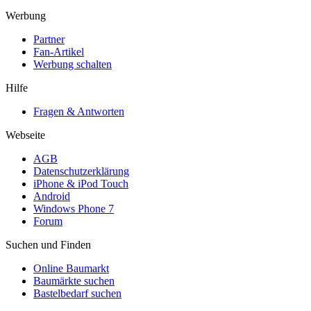
Werbung
Partner
Fan-Artikel
Werbung schalten
Hilfe
Fragen & Antworten
Webseite
AGB
Datenschutzerklärung
iPhone & iPod Touch
Android
Windows Phone 7
Forum
Suchen und Finden
Online Baumarkt
Baumärkte suchen
Bastelbedarf suchen