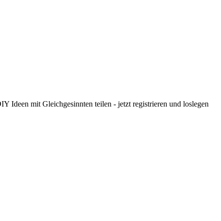
 Ideen mit Gleichgesinnten teilen - jetzt registrieren und loslegen