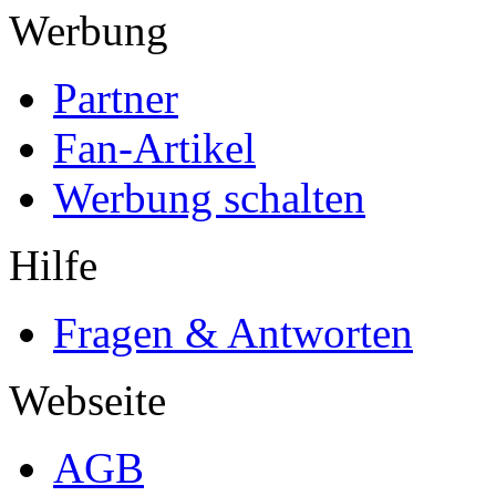
Werbung
Partner
Fan-Artikel
Werbung schalten
Hilfe
Fragen & Antworten
Webseite
AGB