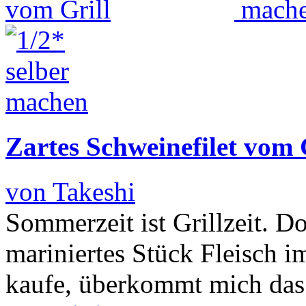
Zartes Schweinefilet vom 
von Takeshi
Sommerzeit ist Grillzeit. 
mariniertes Stück Fleisch 
kaufe, überkommt mich das 