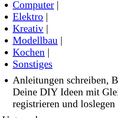
Computer
|
Elektro
|
Kreativ
|
Modellbau
|
Kochen
|
Sonstiges
Anleitungen schreiben, B
Deine DIY Ideen mit Gleic
registrieren und loslegen