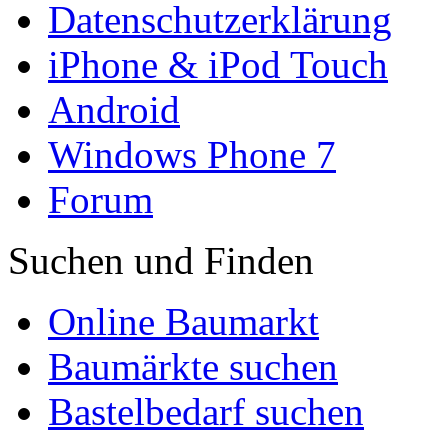
Datenschutzerklärung
iPhone & iPod Touch
Android
Windows Phone 7
Forum
Suchen und Finden
Online Baumarkt
Baumärkte suchen
Bastelbedarf suchen