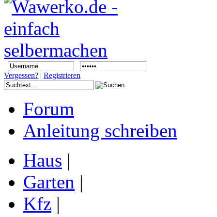
Vergessen?
|
Registrieren
Forum
Anleitung schreiben
Haus
|
Garten
|
Kfz
|