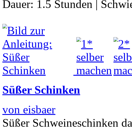
Dauer:
1.5 Stunden
|
Schwie
Süßer Schinken
von eisbaer
Süßer Schweineschinken da