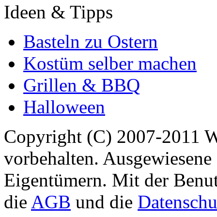
Ideen & Tipps
Basteln zu Ostern
Kostüm selber machen
Grillen & BBQ
Halloween
Copyright (C) 2007-2011 
vorbehalten. Ausgewiesene 
Eigentümern. Mit der Benut
die
AGB
und die
Datenschu