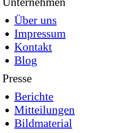
Unternehmen
Über uns
Impressum
Kontakt
Blog
Presse
Berichte
Mitteilungen
Bildmaterial