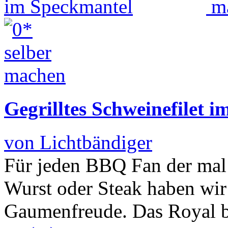
Gegrilltes Schweinefilet 
von Lichtbändiger
Für jeden BBQ Fan der mal 
Wurst oder Steak haben wir
Gaumenfreude. Das Royal 