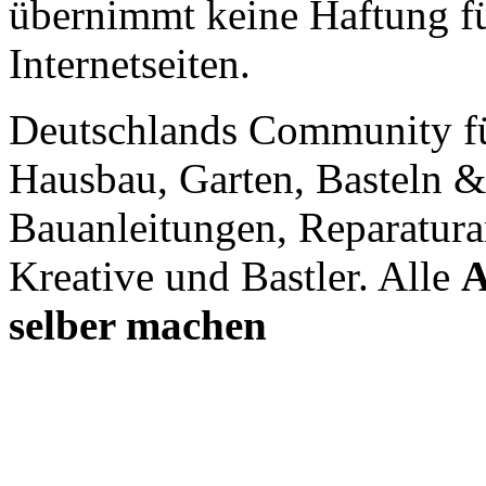
übernimmt keine Haftung für
Internetseiten.
Deutschlands Community f
Hausbau, Garten, Basteln &
Bauanleitungen, Reparatura
Kreative und Bastler. Alle
A
selber machen