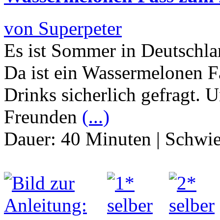
von Superpeter
Es ist Sommer in Deutschla
Da ist ein Wassermelonen 
Drinks sicherlich gefragt. 
Freunden
(...)
Dauer:
40 Minuten
|
Schwie