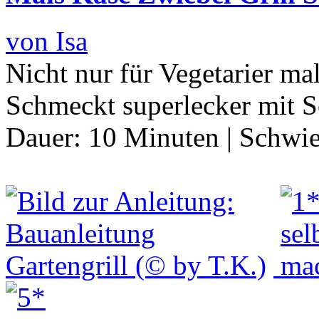
von Isa
Nicht nur für Vegetarier mal
Schmeckt superlecker mit S
Dauer:
10 Minuten
|
Schwie