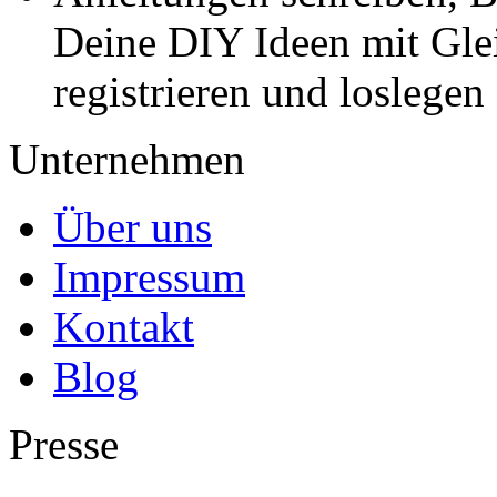
Deine DIY Ideen mit Gleic
registrieren und loslegen
Unternehmen
Über uns
Impressum
Kontakt
Blog
Presse