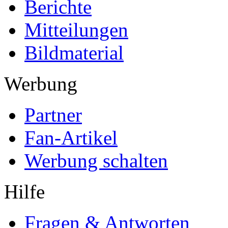
Berichte
Mitteilungen
Bildmaterial
Werbung
Partner
Fan-Artikel
Werbung schalten
Hilfe
Fragen & Antworten