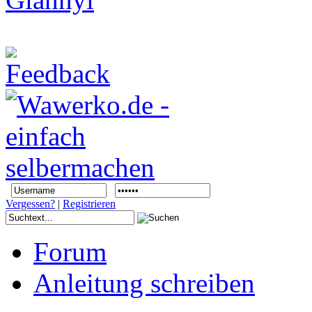
Vergessen?
|
Registrieren
Forum
Anleitung schreiben