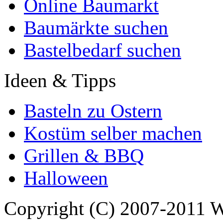
Online Baumarkt
Baumärkte suchen
Bastelbedarf suchen
Ideen & Tipps
Basteln zu Ostern
Kostüm selber machen
Grillen & BBQ
Halloween
Copyright (C) 2007-2011 