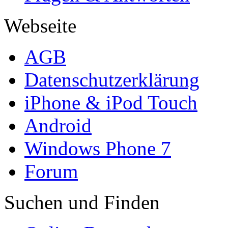
Webseite
AGB
Datenschutzerklärung
iPhone & iPod Touch
Android
Windows Phone 7
Forum
Suchen und Finden