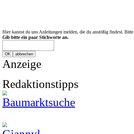
Hier kannst du uns Anleitungen melden, die du anstößig findest. Bitt
Gib bitte ein paar Stichworte an.
Anzeige
Redaktionstipps