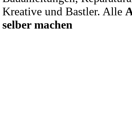
Kreative und Bastler. Alle
A
selber machen