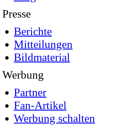
Presse
Berichte
Mitteilungen
Bildmaterial
Werbung
Partner
Fan-Artikel
Werbung schalten