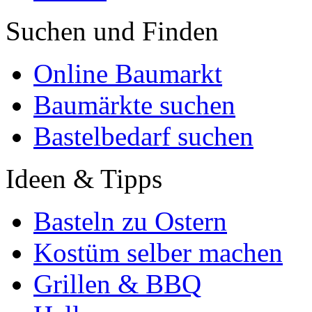
Suchen und Finden
Online Baumarkt
Baumärkte suchen
Bastelbedarf suchen
Ideen & Tipps
Basteln zu Ostern
Kostüm selber machen
Grillen & BBQ