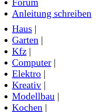
Forum
Anleitung schreiben
Haus
|
Garten
|
Kfz
|
Computer
|
Elektro
|
Kreativ
|
Modellbau
|
Kochen
|