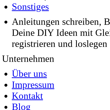
Sonstiges
Anleitungen schreiben, B
Deine DIY Ideen mit Gleic
registrieren und loslegen
Unternehmen
Über uns
Impressum
Kontakt
Blog