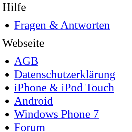
Hilfe
Fragen & Antworten
Webseite
AGB
Datenschutzerklärung
iPhone & iPod Touch
Android
Windows Phone 7
Forum