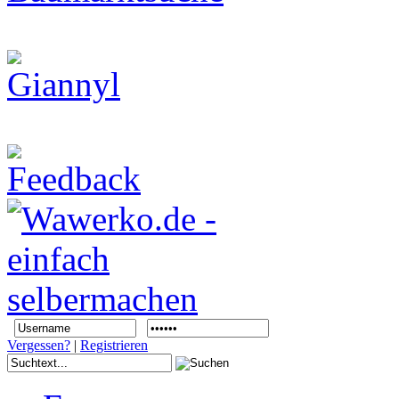
Vergessen?
|
Registrieren