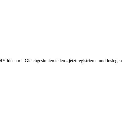
 Ideen mit Gleichgesinnten teilen - jetzt registrieren und loslegen