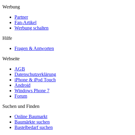
Werbung
Partner
Fan-Artikel
Werbung schalten
Hilfe
Fragen & Antworten
Webseite
AGB
Datenschutzerklärung
iPhone & iPod Touch
Android
Windows Phone 7
Forum
Suchen und Finden
Online Baumarkt
Baumärkte suchen
Bastelbedarf suchen