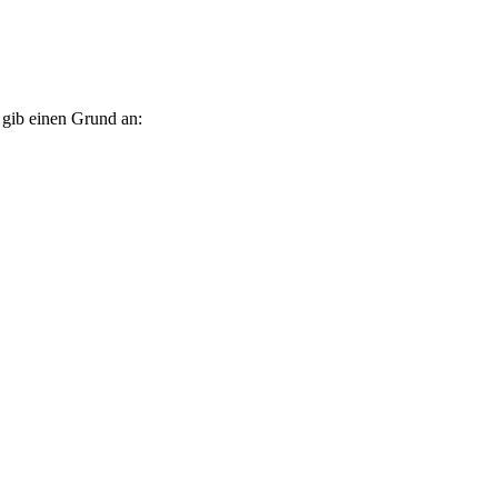
e gib einen Grund an: