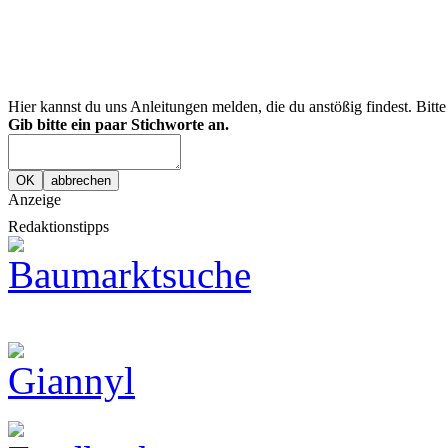
Hier kannst du uns Anleitungen melden, die du anstößig findest. Bitt
Gib bitte ein paar Stichworte an.
Anzeige
Redaktionstipps