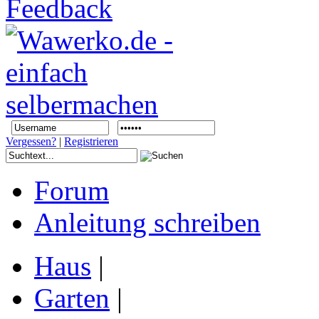
Vergessen?
|
Registrieren
Forum
Anleitung schreiben
Haus
|
Garten
|