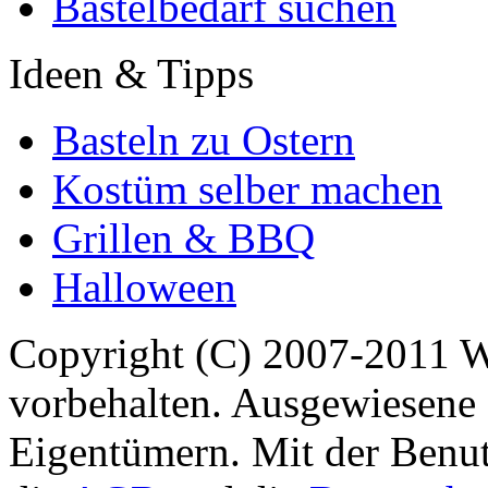
Bastelbedarf suchen
Ideen & Tipps
Basteln zu Ostern
Kostüm selber machen
Grillen & BBQ
Halloween
Copyright (C) 2007-2011 
vorbehalten. Ausgewiesene 
Eigentümern. Mit der Benut