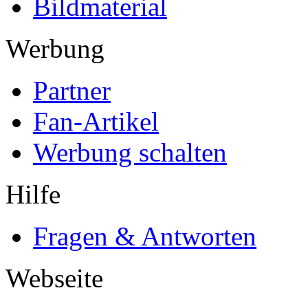
Bildmaterial
Werbung
Partner
Fan-Artikel
Werbung schalten
Hilfe
Fragen & Antworten
Webseite