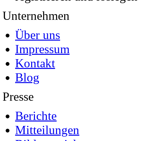
Unternehmen
Über uns
Impressum
Kontakt
Blog
Presse
Berichte
Mitteilungen