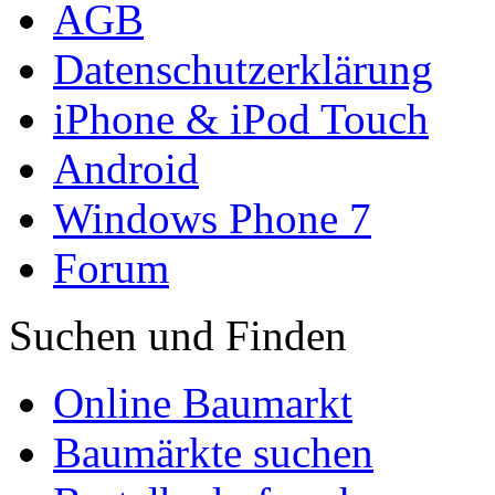
AGB
Datenschutzerklärung
iPhone & iPod Touch
Android
Windows Phone 7
Forum
Suchen und Finden
Online Baumarkt
Baumärkte suchen