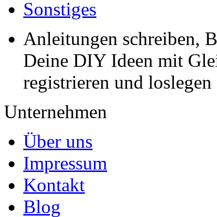
Sonstiges
Anleitungen schreiben, B
Deine DIY Ideen mit Gleic
registrieren und loslegen
Unternehmen
Über uns
Impressum
Kontakt
Blog