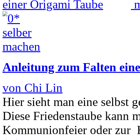
Anleitung zum Falten ein
von Chi Lin
Hier sieht man eine selbst 
Diese Friedenstaube kann m
Kommunionfeier oder zur H