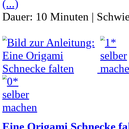
(...)
Dauer:
10 Minuten
|
Schwie
Eine Origami Schnecke fa