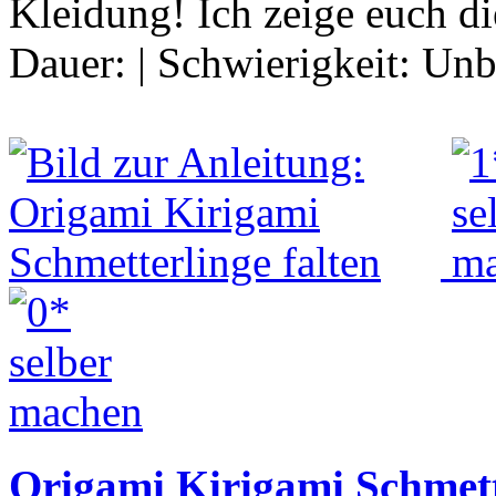
Kleidung! Ich zeige euch d
Dauer:
|
Schwierigkeit:
Unb
Origami Kirigami Schmett