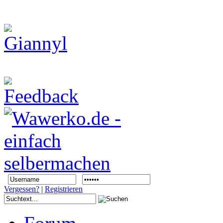
Vergessen?
|
Registrieren