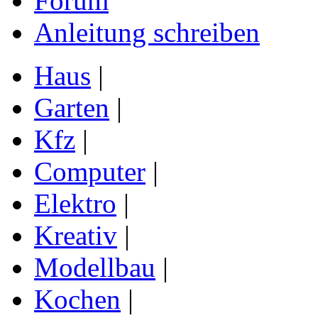
Forum
Anleitung schreiben
Haus
|
Garten
|
Kfz
|
Computer
|
Elektro
|
Kreativ
|
Modellbau
|
Kochen
|