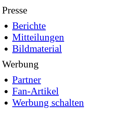
Presse
Berichte
Mitteilungen
Bildmaterial
Werbung
Partner
Fan-Artikel
Werbung schalten