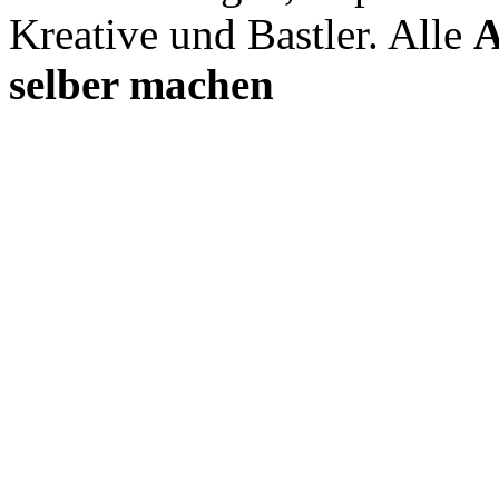
Kreative und Bastler. Alle
A
selber machen