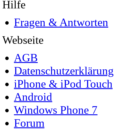
Hilfe
Fragen & Antworten
Webseite
AGB
Datenschutzerklärung
iPhone & iPod Touch
Android
Windows Phone 7
Forum