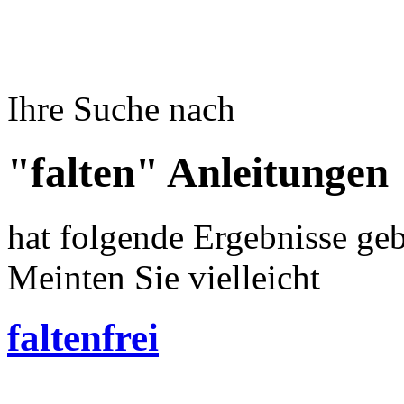
Ihre Suche nach
"falten" Anleitungen
hat folgende Ergebnisse geb
Meinten Sie vielleicht
faltenfrei