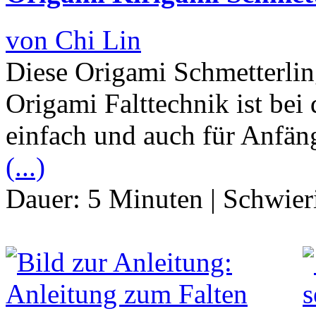
von Chi Lin
Diese Origami Schmetterlin
Origami Falttechnik ist bei
einfach und auch für Anfän
(...)
Dauer:
5 Minuten
|
Schwier