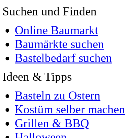
Suchen und Finden
Online Baumarkt
Baumärkte suchen
Bastelbedarf suchen
Ideen & Tipps
Basteln zu Ostern
Kostüm selber machen
Grillen & BBQ
Halloween