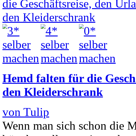
Hemd falten für die Gesch
den Kleiderschrank
von Tulip
Wenn man sich schon die 