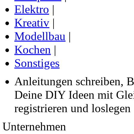
Elektro
|
Kreativ
|
Modellbau
|
Kochen
|
Sonstiges
Anleitungen schreiben, B
Deine DIY Ideen mit Gleic
registrieren und loslegen
Unternehmen