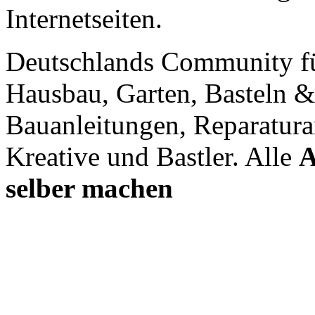
Internetseiten.
Deutschlands Community f
Hausbau, Garten, Basteln &
Bauanleitungen, Reparatura
Kreative und Bastler. Alle
A
selber machen