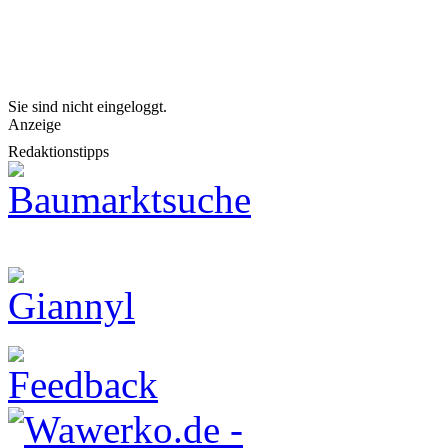
Sie sind nicht eingeloggt.
Anzeige
Redaktionstipps