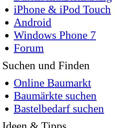
iPhone & iPod Touch
Android
Windows Phone 7
Forum
Suchen und Finden
Online Baumarkt
Baumärkte suchen
Bastelbedarf suchen
Ideen & Tipps