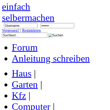
Vergessen?
|
Registrieren
Forum
Anleitung schreiben
Haus
|
Garten
|
Kfz
|
Computer
|