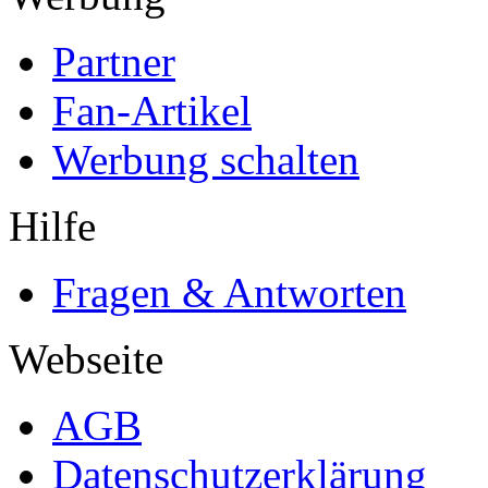
Partner
Fan-Artikel
Werbung schalten
Hilfe
Fragen & Antworten
Webseite
AGB
Datenschutzerklärung