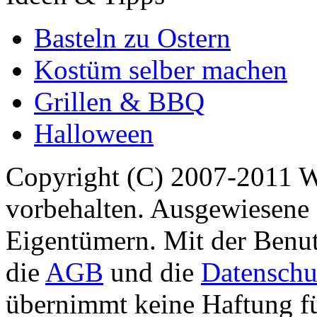
Basteln zu Ostern
Kostüm selber machen
Grillen & BBQ
Halloween
Copyright (C) 2007-2011 
vorbehalten. Ausgewiesene 
Eigentümern. Mit der Benut
die
AGB
und die
Datenschu
übernimmt keine Haftung für