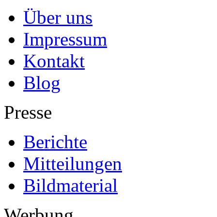
Über uns
Impressum
Kontakt
Blog
Presse
Berichte
Mitteilungen
Bildmaterial
Werbung