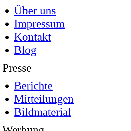
Über uns
Impressum
Kontakt
Blog
Presse
Berichte
Mitteilungen
Bildmaterial
Werbung