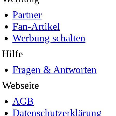
Partner
Fan-Artikel
Werbung schalten
Hilfe
Fragen & Antworten
Webseite
AGB
Datenschutzerklärung