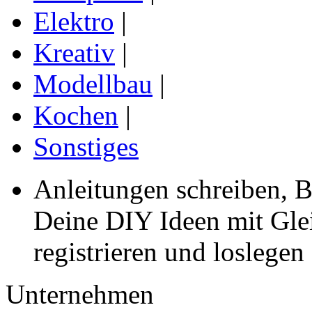
Elektro
|
Kreativ
|
Modellbau
|
Kochen
|
Sonstiges
Anleitungen schreiben, B
Deine DIY Ideen mit Gleic
registrieren und loslegen
Unternehmen