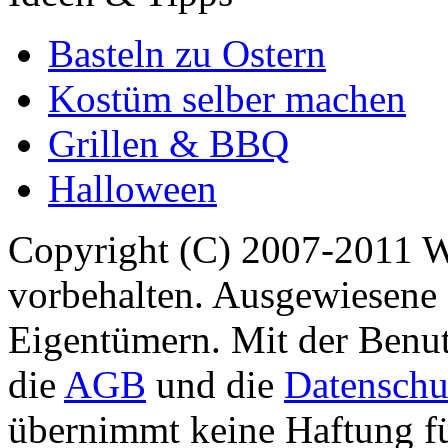
Basteln zu Ostern
Kostüm selber machen
Grillen & BBQ
Halloween
Copyright (C) 2007-2011 
vorbehalten. Ausgewiesene 
Eigentümern. Mit der Benut
die
AGB
und die
Datenschu
übernimmt keine Haftung für