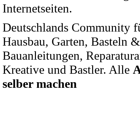
Internetseiten.
Deutschlands Community f
Hausbau, Garten, Basteln &
Bauanleitungen, Reparatura
Kreative und Bastler. Alle
A
selber machen