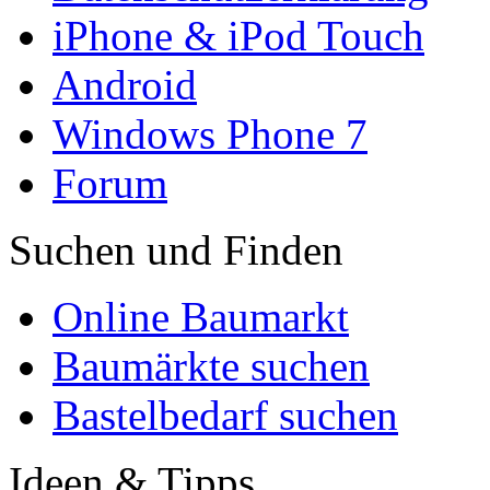
iPhone & iPod Touch
Android
Windows Phone 7
Forum
Suchen und Finden
Online Baumarkt
Baumärkte suchen
Bastelbedarf suchen
Ideen & Tipps