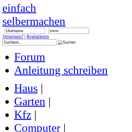
Vergessen?
|
Registrieren
Forum
Anleitung schreiben
Haus
|
Garten
|
Kfz
|
Computer
|