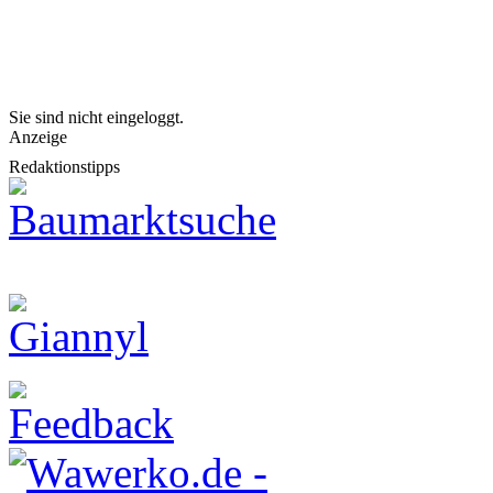
Sie sind nicht eingeloggt.
Anzeige
Redaktionstipps