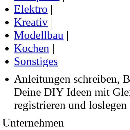
Elektro
|
Kreativ
|
Modellbau
|
Kochen
|
Sonstiges
Anleitungen schreiben, B
Deine DIY Ideen mit Gleic
registrieren und loslegen
Unternehmen