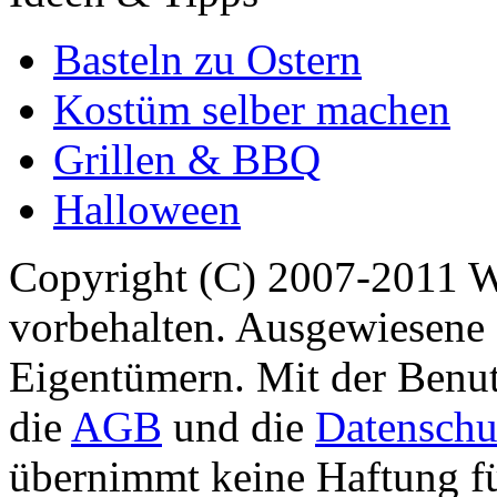
Basteln zu Ostern
Kostüm selber machen
Grillen & BBQ
Halloween
Copyright (C) 2007-2011 
vorbehalten. Ausgewiesene 
Eigentümern. Mit der Benut
die
AGB
und die
Datenschu
übernimmt keine Haftung für