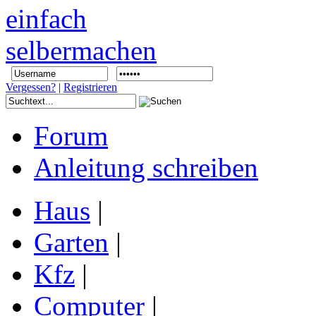
Vergessen?
|
Registrieren
Forum
Anleitung schreiben
Haus
|
Garten
|
Kfz
|
Computer
|