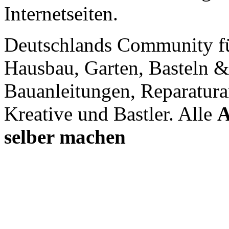
Internetseiten.
Deutschlands Community f
Hausbau, Garten, Basteln &
Bauanleitungen, Reparatura
Kreative und Bastler. Alle
A
selber machen