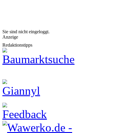
Sie sind nicht eingeloggt.
Anzeige
Redaktionstipps