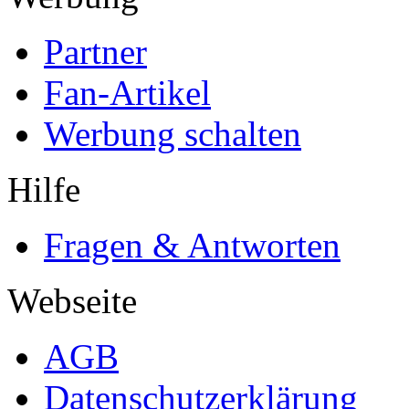
Partner
Fan-Artikel
Werbung schalten
Hilfe
Fragen & Antworten
Webseite
AGB
Datenschutzerklärung