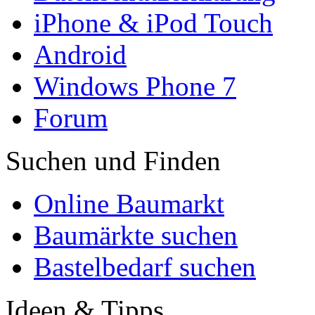
iPhone & iPod Touch
Android
Windows Phone 7
Forum
Suchen und Finden
Online Baumarkt
Baumärkte suchen
Bastelbedarf suchen
Ideen & Tipps