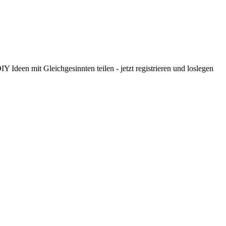
 Ideen mit Gleichgesinnten teilen - jetzt registrieren und loslegen