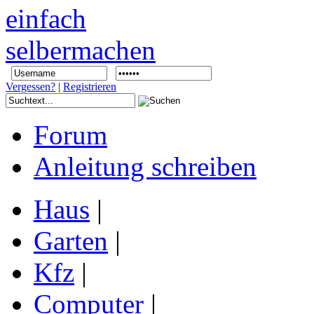
Vergessen?
|
Registrieren
Forum
Anleitung schreiben
Haus
|
Garten
|
Kfz
|
Computer
|