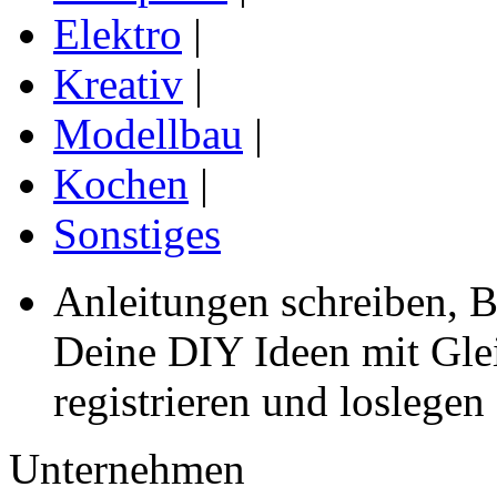
Elektro
|
Kreativ
|
Modellbau
|
Kochen
|
Sonstiges
Anleitungen schreiben, B
Deine DIY Ideen mit Gleic
registrieren und loslegen
Unternehmen