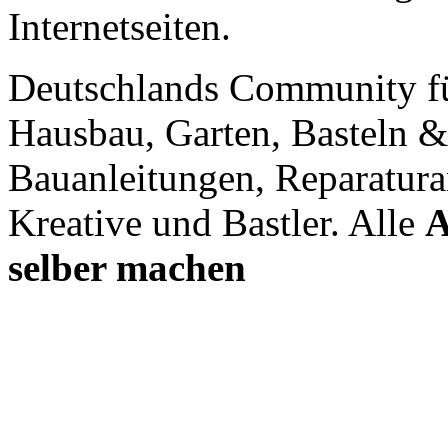
Internetseiten.
Deutschlands Community f
Hausbau, Garten, Basteln &
Bauanleitungen, Reparatura
Kreative und Bastler. Alle
A
selber machen