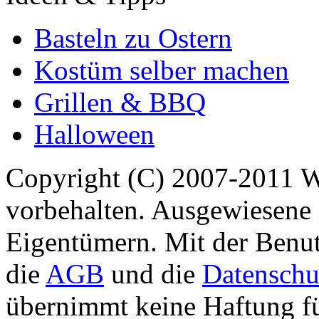
Basteln zu Ostern
Kostüm selber machen
Grillen & BBQ
Halloween
Copyright (C) 2007-2011 
vorbehalten. Ausgewiesene 
Eigentümern. Mit der Benut
die
AGB
und die
Datenschu
übernimmt keine Haftung für