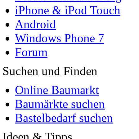
iPhone & iPod Touch
Android
Windows Phone 7
Forum
Suchen und Finden
Online Baumarkt
Baumärkte suchen
Bastelbedarf suchen
Ideen & Tipps