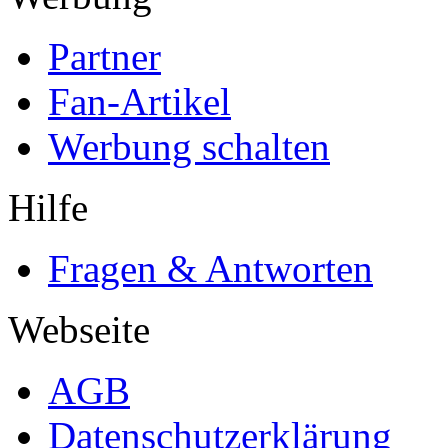
Partner
Fan-Artikel
Werbung schalten
Hilfe
Fragen & Antworten
Webseite
AGB
Datenschutzerklärung