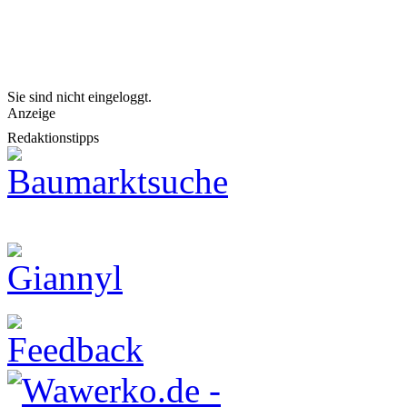
Sie sind nicht eingeloggt.
Anzeige
Redaktionstipps