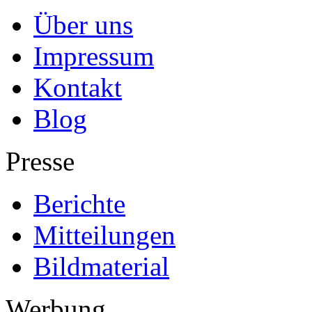
Über uns
Impressum
Kontakt
Blog
Presse
Berichte
Mitteilungen
Bildmaterial
Werbung