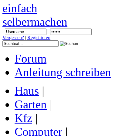
Vergessen?
|
Registrieren
Forum
Anleitung schreiben
Haus
|
Garten
|
Kfz
|
Computer
|