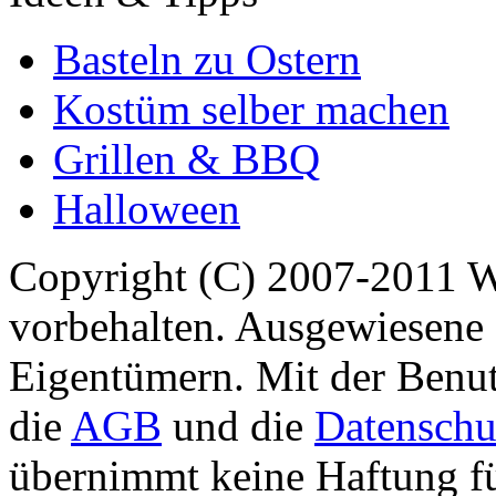
Basteln zu Ostern
Kostüm selber machen
Grillen & BBQ
Halloween
Copyright (C) 2007-2011 
vorbehalten. Ausgewiesene 
Eigentümern. Mit der Benut
die
AGB
und die
Datenschu
übernimmt keine Haftung für