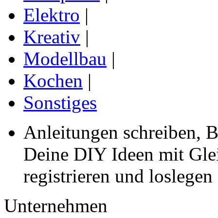
Elektro
|
Kreativ
|
Modellbau
|
Kochen
|
Sonstiges
Anleitungen schreiben, B
Deine DIY Ideen mit Gleic
registrieren und loslegen
Unternehmen