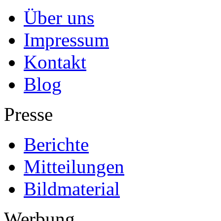
Über uns
Impressum
Kontakt
Blog
Presse
Berichte
Mitteilungen
Bildmaterial
Werbung