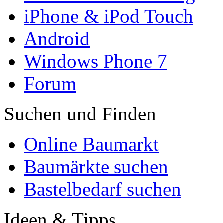
iPhone & iPod Touch
Android
Windows Phone 7
Forum
Suchen und Finden
Online Baumarkt
Baumärkte suchen
Bastelbedarf suchen
Ideen & Tipps