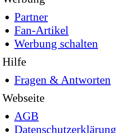
Partner
Fan-Artikel
Werbung schalten
Hilfe
Fragen & Antworten
Webseite
AGB
Datenschutzerklärung