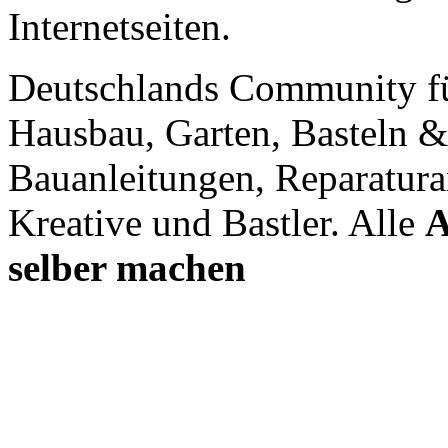
Internetseiten.
Deutschlands Community f
Hausbau, Garten, Basteln &
Bauanleitungen, Reparatura
Kreative und Bastler. Alle
A
selber machen