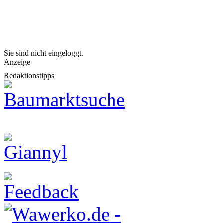
Sie sind nicht eingeloggt.
Anzeige
Redaktionstipps