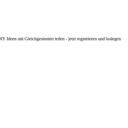
 Ideen mit Gleichgesinnten teilen - jetzt registrieren und loslegen