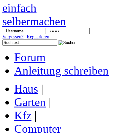
Vergessen?
|
Registrieren
Forum
Anleitung schreiben
Haus
|
Garten
|
Kfz
|
Computer
|