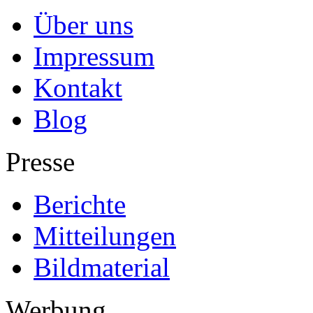
Über uns
Impressum
Kontakt
Blog
Presse
Berichte
Mitteilungen
Bildmaterial
Werbung