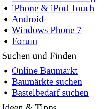
iPhone & iPod Touch
Android
Windows Phone 7
Forum
Suchen und Finden
Online Baumarkt
Baumärkte suchen
Bastelbedarf suchen
Ideen & Tipps