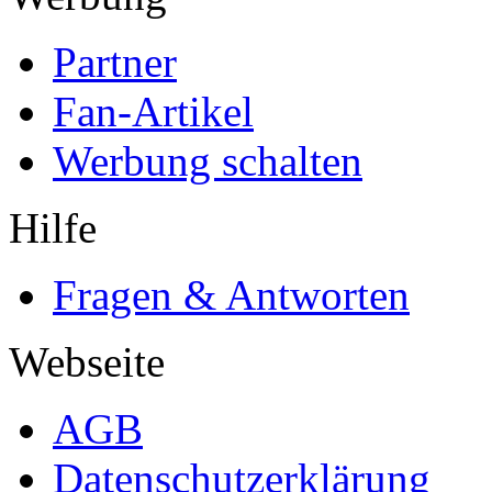
Partner
Fan-Artikel
Werbung schalten
Hilfe
Fragen & Antworten
Webseite
AGB
Datenschutzerklärung