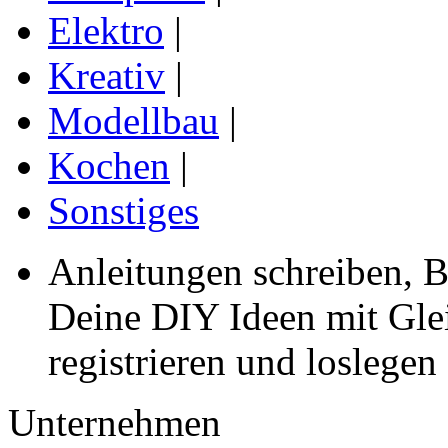
Elektro
|
Kreativ
|
Modellbau
|
Kochen
|
Sonstiges
Anleitungen schreiben, B
Deine DIY Ideen mit Gleic
registrieren und loslegen
Unternehmen