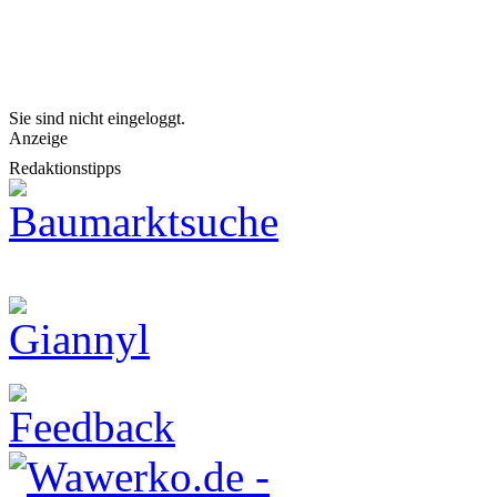
Sie sind nicht eingeloggt.
Anzeige
Redaktionstipps