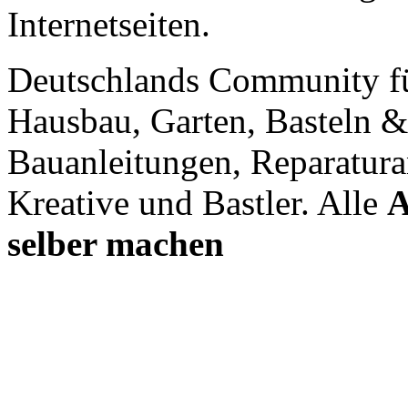
Internetseiten.
Deutschlands Community f
Hausbau, Garten, Basteln &
Bauanleitungen, Reparatura
Kreative und Bastler. Alle
A
selber machen