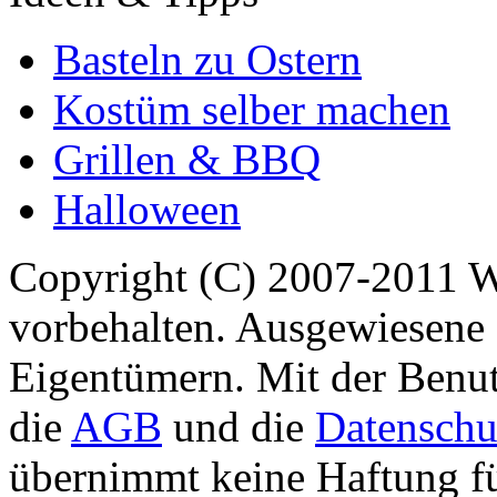
Basteln zu Ostern
Kostüm selber machen
Grillen & BBQ
Halloween
Copyright (C) 2007-2011 
vorbehalten. Ausgewiesene 
Eigentümern. Mit der Benut
die
AGB
und die
Datenschu
übernimmt keine Haftung für