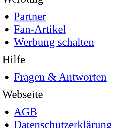
Partner
Fan-Artikel
Werbung schalten
Hilfe
Fragen & Antworten
Webseite
AGB
Datenschutzerklärung