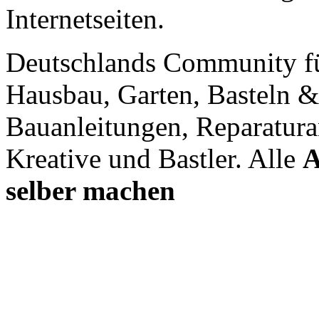
Internetseiten.
Deutschlands Community f
Hausbau, Garten, Basteln &
Bauanleitungen, Reparatura
Kreative und Bastler. Alle
A
selber machen