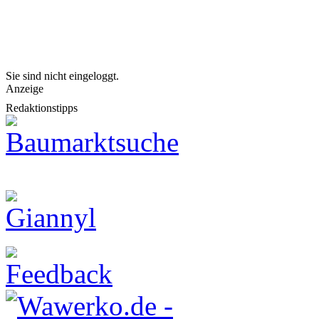
Sie sind nicht eingeloggt.
Anzeige
Redaktionstipps