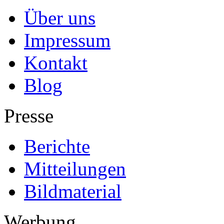
Über uns
Impressum
Kontakt
Blog
Presse
Berichte
Mitteilungen
Bildmaterial
Werbung