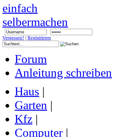
Vergessen?
|
Registrieren
Forum
Anleitung schreiben
Haus
|
Garten
|
Kfz
|
Computer
|