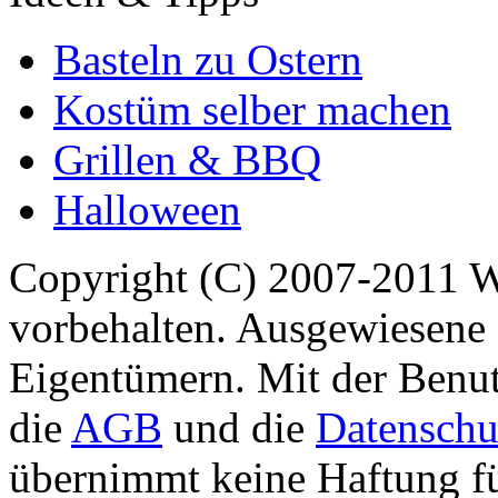
Basteln zu Ostern
Kostüm selber machen
Grillen & BBQ
Halloween
Copyright (C) 2007-2011 
vorbehalten. Ausgewiesene 
Eigentümern. Mit der Benut
die
AGB
und die
Datenschu
übernimmt keine Haftung für