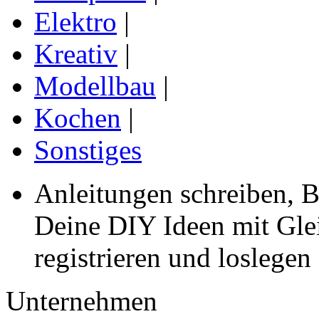
Elektro
|
Kreativ
|
Modellbau
|
Kochen
|
Sonstiges
Anleitungen schreiben, B
Deine DIY Ideen mit Gleic
registrieren und loslegen
Unternehmen