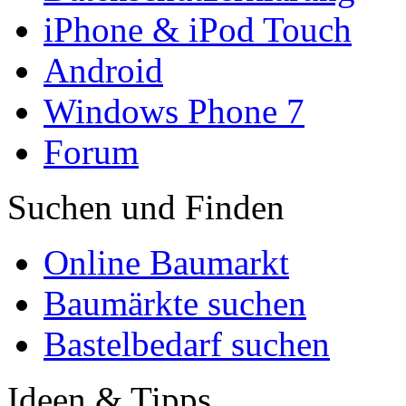
iPhone & iPod Touch
Android
Windows Phone 7
Forum
Suchen und Finden
Online Baumarkt
Baumärkte suchen
Bastelbedarf suchen
Ideen & Tipps