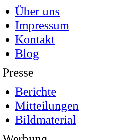
Über uns
Impressum
Kontakt
Blog
Presse
Berichte
Mitteilungen
Bildmaterial
Werbung