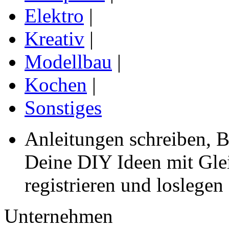
Elektro
|
Kreativ
|
Modellbau
|
Kochen
|
Sonstiges
Anleitungen schreiben, B
Deine DIY Ideen mit Gleic
registrieren und loslegen
Unternehmen