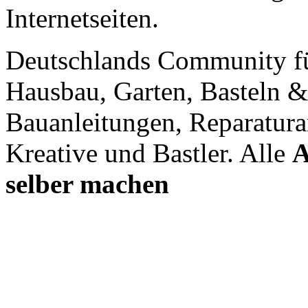
Internetseiten.
Deutschlands Community f
Hausbau, Garten, Basteln &
Bauanleitungen, Reparatura
Kreative und Bastler. Alle
A
selber machen