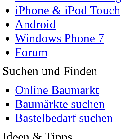
iPhone & iPod Touch
Android
Windows Phone 7
Forum
Suchen und Finden
Online Baumarkt
Baumärkte suchen
Bastelbedarf suchen
Ideen & Tipps