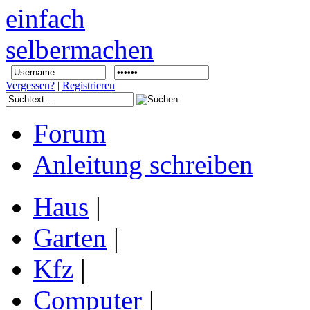
Vergessen?
|
Registrieren
Forum
Anleitung schreiben
Haus
|
Garten
|
Kfz
|
Computer
|