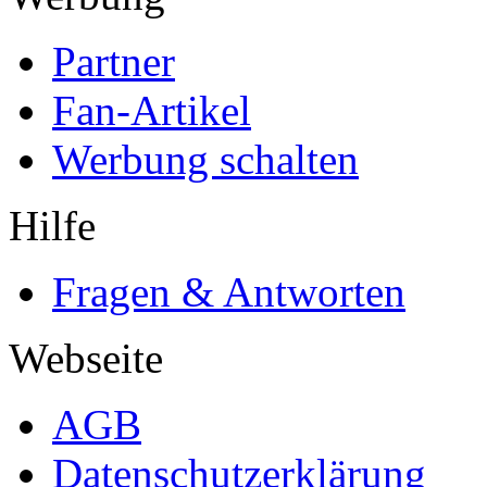
Partner
Fan-Artikel
Werbung schalten
Hilfe
Fragen & Antworten
Webseite
AGB
Datenschutzerklärung