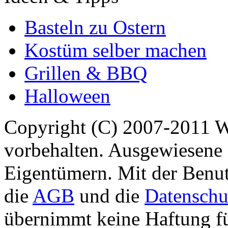
Basteln zu Ostern
Kostüm selber machen
Grillen & BBQ
Halloween
Copyright (C) 2007-2011 
vorbehalten. Ausgewiesene 
Eigentümern. Mit der Benut
die
AGB
und die
Datenschu
übernimmt keine Haftung für