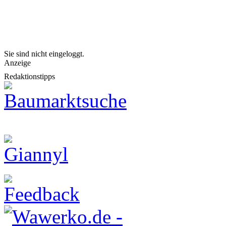
Sie sind nicht eingeloggt.
Anzeige
Redaktionstipps