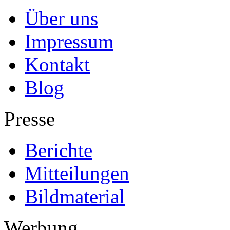
Über uns
Impressum
Kontakt
Blog
Presse
Berichte
Mitteilungen
Bildmaterial
Werbung