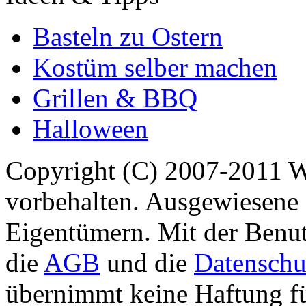
Basteln zu Ostern
Kostüm selber machen
Grillen & BBQ
Halloween
Copyright (C) 2007-2011 
vorbehalten. Ausgewiesene 
Eigentümern. Mit der Benut
die
AGB
und die
Datenschu
übernimmt keine Haftung für