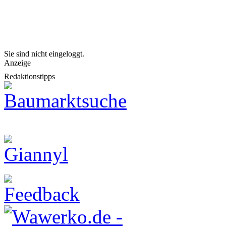
Sie sind nicht eingeloggt.
Anzeige
Redaktionstipps