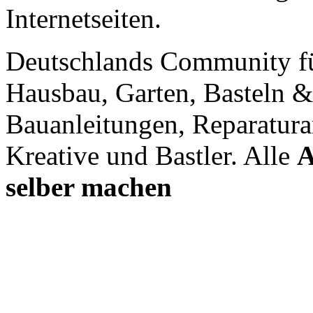
Internetseiten.
Deutschlands Community f
Hausbau, Garten, Basteln &
Bauanleitungen, Reparatura
Kreative und Bastler. Alle
A
selber machen