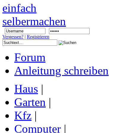
Vergessen?
|
Registrieren
Forum
Anleitung schreiben
Haus
|
Garten
|
Kfz
|
Computer
|