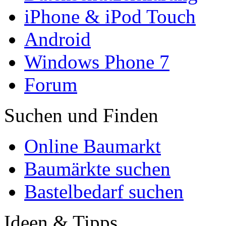
iPhone & iPod Touch
Android
Windows Phone 7
Forum
Suchen und Finden
Online Baumarkt
Baumärkte suchen
Bastelbedarf suchen
Ideen & Tipps