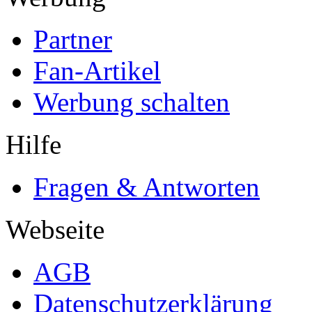
Partner
Fan-Artikel
Werbung schalten
Hilfe
Fragen & Antworten
Webseite
AGB
Datenschutzerklärung