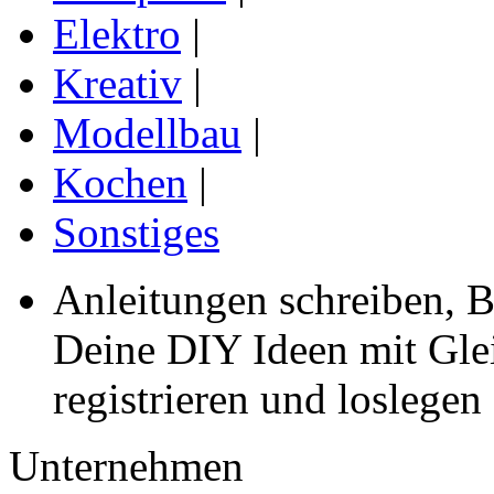
Elektro
|
Kreativ
|
Modellbau
|
Kochen
|
Sonstiges
Anleitungen schreiben, B
Deine DIY Ideen mit Gleic
registrieren und loslegen
Unternehmen