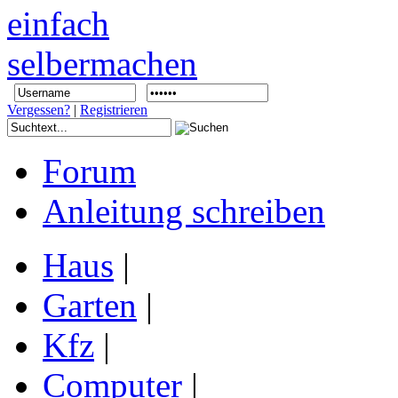
Vergessen?
|
Registrieren
Forum
Anleitung schreiben
Haus
|
Garten
|
Kfz
|
Computer
|