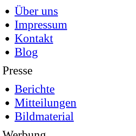
Über uns
Impressum
Kontakt
Blog
Presse
Berichte
Mitteilungen
Bildmaterial
Werbung