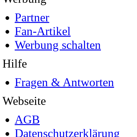
Partner
Fan-Artikel
Werbung schalten
Hilfe
Fragen & Antworten
Webseite
AGB
Datenschutzerklärung