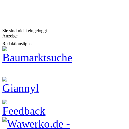
Sie sind nicht eingeloggt.
Anzeige
Redaktionstipps