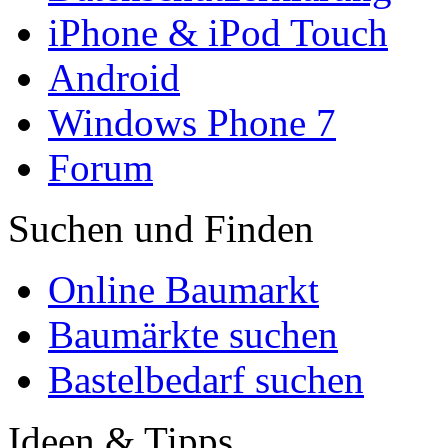
iPhone & iPod Touch
Android
Windows Phone 7
Forum
Suchen und Finden
Online Baumarkt
Baumärkte suchen
Bastelbedarf suchen
Ideen & Tipps