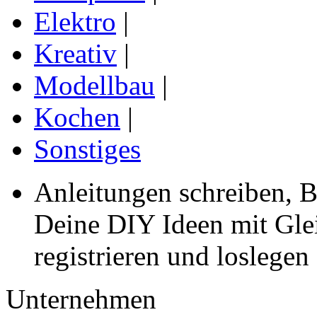
Elektro
|
Kreativ
|
Modellbau
|
Kochen
|
Sonstiges
Anleitungen schreiben, B
Deine DIY Ideen mit Gleic
registrieren und loslegen
Unternehmen