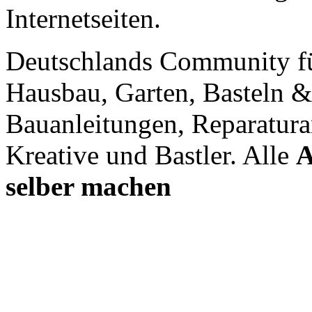
Internetseiten.
Deutschlands Community f
Hausbau, Garten, Basteln &
Bauanleitungen, Reparatura
Kreative und Bastler. Alle
A
selber machen