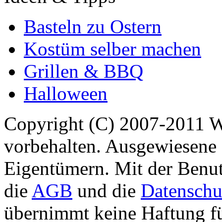
Basteln zu Ostern
Kostüm selber machen
Grillen & BBQ
Halloween
Copyright (C) 2007-2011 
vorbehalten. Ausgewiesene 
Eigentümern. Mit der Benut
die
AGB
und die
Datenschu
übernimmt keine Haftung für