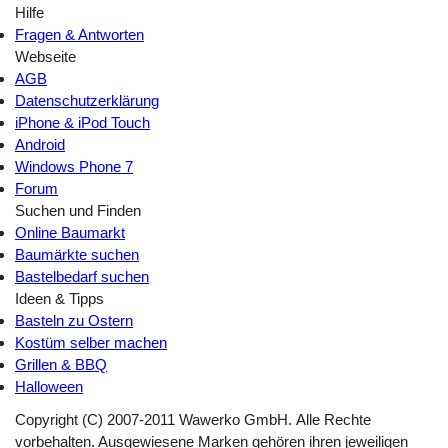
Hilfe
Fragen & Antworten
Webseite
AGB
Datenschutzerklärung
iPhone & iPod Touch
Android
Windows Phone 7
Forum
Suchen und Finden
Online Baumarkt
Baumärkte suchen
Bastelbedarf suchen
Ideen & Tipps
Basteln zu Ostern
Kostüm selber machen
Grillen & BBQ
Halloween
Copyright (C) 2007-2011 Wawerko GmbH. Alle Rechte
vorbehalten. Ausgewiesene Marken gehören ihren jeweiligen