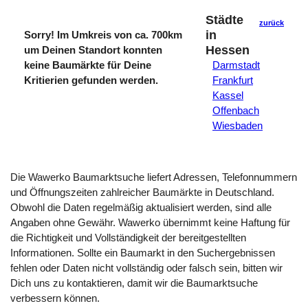
Städte
zurück
in
Sorry! Im Umkreis von ca. 700km
Hessen
um Deinen Standort konnten
keine Baumärkte für Deine
Darmstadt
Kritierien gefunden werden.
Frankfurt
Kassel
Offenbach
Wiesbaden
Die Wawerko Baumarktsuche liefert Adressen, Telefonnummern
und Öffnungszeiten zahlreicher Baumärkte in Deutschland.
Obwohl die Daten regelmäßig aktualisiert werden, sind alle
Angaben ohne Gewähr. Wawerko übernimmt keine Haftung für
die Richtigkeit und Vollständigkeit der bereitgestellten
Informationen. Sollte ein Baumarkt in den Suchergebnissen
fehlen oder Daten nicht vollständig oder falsch sein, bitten wir
Dich uns zu kontaktieren, damit wir die Baumarktsuche
verbessern können.