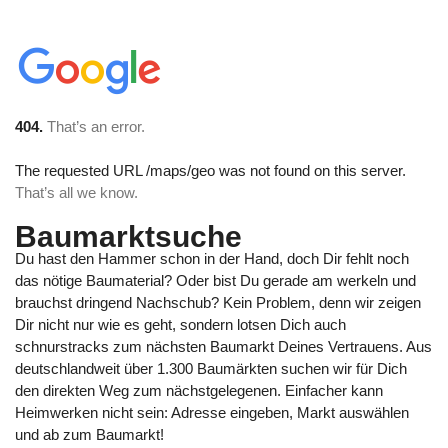
404.
That’s an error.
The requested URL
/maps/geo
was not found on this server.
That’s all we know.
Baumarktsuche
Du hast den Hammer schon in der Hand, doch Dir fehlt noch
das nötige Baumaterial? Oder bist Du gerade am werkeln und
brauchst dringend Nachschub? Kein Problem, denn wir zeigen
Dir nicht nur wie es geht, sondern lotsen Dich auch
schnurstracks zum nächsten Baumarkt Deines Vertrauens. Aus
deutschlandweit über 1.300 Baumärkten suchen wir für Dich
den direkten Weg zum nächstgelegenen. Einfacher kann
Heimwerken nicht sein: Adresse eingeben, Markt auswählen
und ab zum Baumarkt!