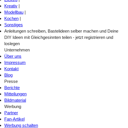
Kreativ
|
Modellbau
|
Kochen
|
Sonstiges
Anleitungen schreiben, Bastelideen selber machen und Deine
DIY Ideen mit Gleichgesinnten teilen - jetzt registrieren und
loslegen
Unternehmen
Über uns
Impressum
Kontakt
Blog
Presse
Berichte
Mitteilungen
Bildmaterial
Werbung
Partner
Fan-Artikel
Werbung schalten