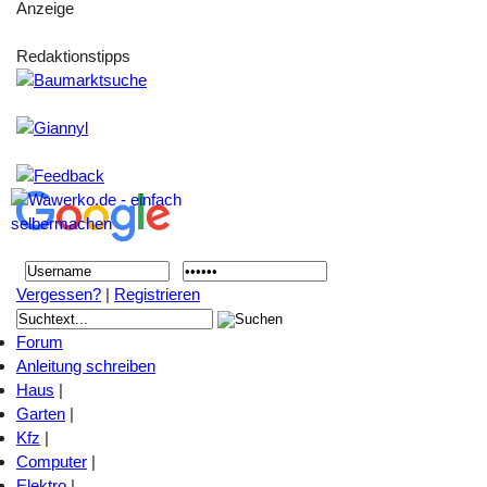
Anzeige
Redaktionstipps
Vergessen?
|
Registrieren
Forum
Anleitung schreiben
Haus
|
Garten
|
Kfz
|
Computer
|
Elektro
|