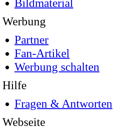
Bildmaterial
Werbung
Partner
Fan-Artikel
Werbung schalten
Hilfe
Fragen & Antworten
Webseite