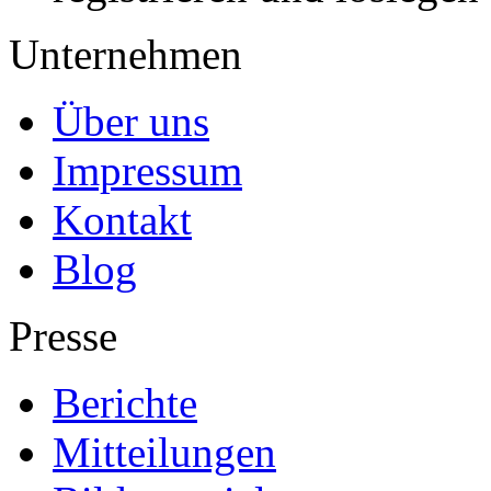
Unternehmen
Über uns
Impressum
Kontakt
Blog
Presse
Berichte
Mitteilungen