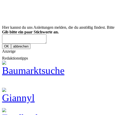
Hier kannst du uns Anleitungen melden, die du anstößig findest. Bitt
Gib bitte ein paar Stichworte an.
Anzeige
Redaktionstipps