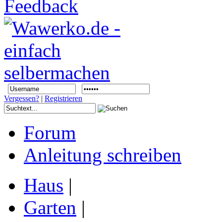
Vergessen?
|
Registrieren
Forum
Anleitung schreiben
Haus
|
Garten
|