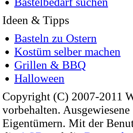
Bastelbedarf suchen
Ideen & Tipps
Basteln zu Ostern
Kostüm selber machen
Grillen & BBQ
Halloween
Copyright (C) 2007-2011 
vorbehalten. Ausgewiesene 
Eigentümern. Mit der Benut