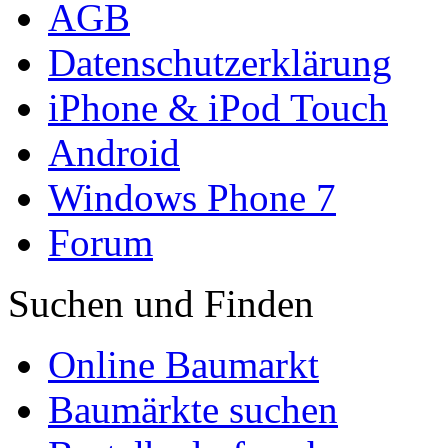
AGB
Datenschutzerklärung
iPhone & iPod Touch
Android
Windows Phone 7
Forum
Suchen und Finden
Online Baumarkt
Baumärkte suchen